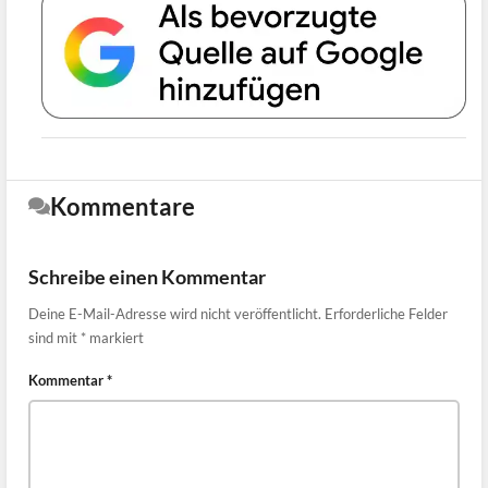
Kommentare
Schreibe einen Kommentar
Deine E-Mail-Adresse wird nicht veröffentlicht.
Erforderliche Felder
sind mit
*
markiert
Kommentar
*