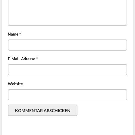
Name
*
E-Mail-Adresse
*
Website