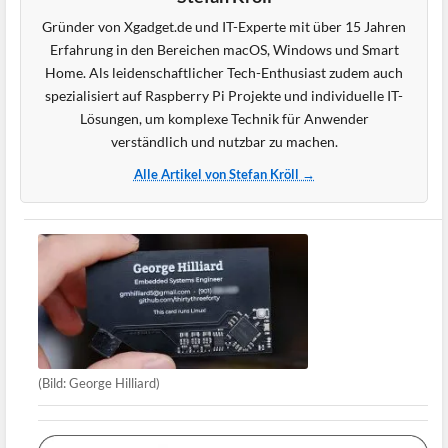
Gründer von Xgadget.de und IT-Experte mit über 15 Jahren
Erfahrung in den Bereichen macOS, Windows und Smart
Home. Als leidenschaftlicher Tech-Enthusiast zudem auch
spezialisiert auf Raspberry Pi Projekte und individuelle IT-
Lösungen, um komplexe Technik für Anwender
verständlich und nutzbar zu machen.
Alle Artikel von Stefan Kröll →
(Bild: George Hilliard)