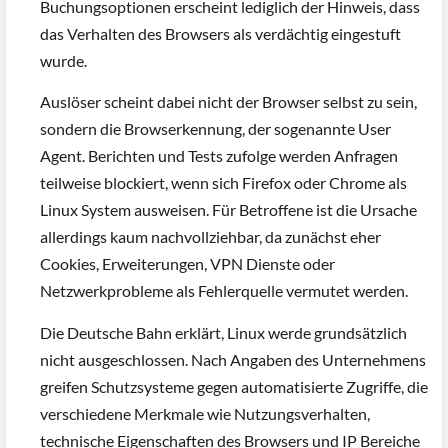
Buchungsoptionen erscheint lediglich der Hinweis, dass
das Verhalten des Browsers als verdächtig eingestuft
wurde.
Auslöser scheint dabei nicht der Browser selbst zu sein,
sondern die Browserkennung, der sogenannte User
Agent. Berichten und Tests zufolge werden Anfragen
teilweise blockiert, wenn sich Firefox oder Chrome als
Linux System ausweisen. Für Betroffene ist die Ursache
allerdings kaum nachvollziehbar, da zunächst eher
Cookies, Erweiterungen, VPN Dienste oder
Netzwerkprobleme als Fehlerquelle vermutet werden.
Die Deutsche Bahn erklärt, Linux werde grundsätzlich
nicht ausgeschlossen. Nach Angaben des Unternehmens
greifen Schutzsysteme gegen automatisierte Zugriffe, die
verschiedene Merkmale wie Nutzungsverhalten,
technische Eigenschaften des Browsers und IP Bereiche