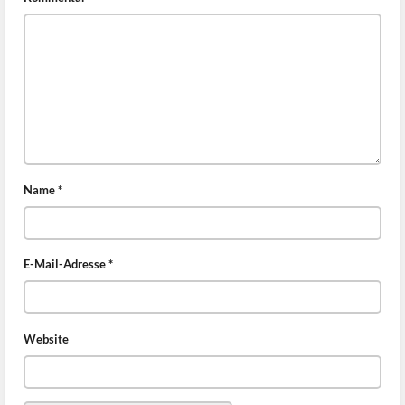
Name
*
E-Mail-Adresse
*
Website