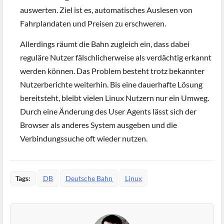
auswerten. Ziel ist es, automatisches Auslesen von
Fahrplandaten und Preisen zu erschweren.
Allerdings räumt die Bahn zugleich ein, dass dabei
reguläre Nutzer fälschlicherweise als verdächtig erkannt
werden können. Das Problem besteht trotz bekannter
Nutzerberichte weiterhin. Bis eine dauerhafte Lösung
bereitsteht, bleibt vielen Linux Nutzern nur ein Umweg.
Durch eine Änderung des User Agents lässt sich der
Browser als anderes System ausgeben und die
Verbindungssuche oft wieder nutzen.
Tags:
DB
Deutsche Bahn
Linux