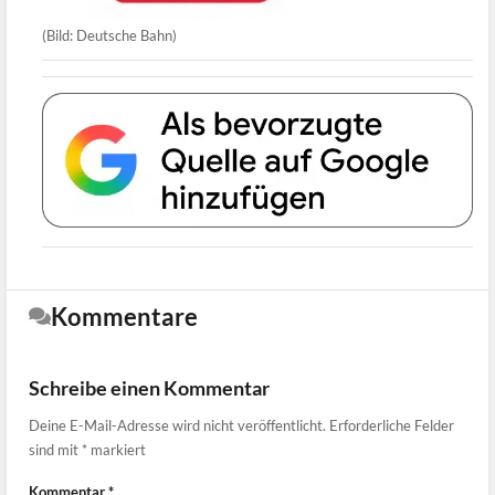
(Bild: Deutsche Bahn)
Kommentare
Schreibe einen Kommentar
Deine E-Mail-Adresse wird nicht veröffentlicht.
Erforderliche Felder
sind mit
*
markiert
Kommentar
*