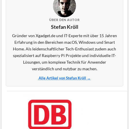
ÜBER DEN AUTOR
Stefan Kröll
Gründer von Xgadget.de und IT-Experte mit über 15 Jahren
Erfahrung in den Bereichen macOS, Windows und Smart
Home. Als leidenschaftlicher Tech-Enthusiast zudem auch
spezialisiert auf Raspberry Pi Projekte und individuelle IT-
Lösungen, um komplexe Technik für Anwender
verständlich und nutzbar zu machen.
Alle Artikel von Stefan Kröll →