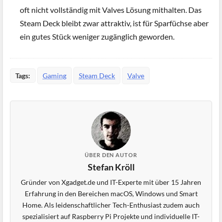
oft nicht vollständig mit Valves Lösung mithalten. Das
Steam Deck bleibt zwar attraktiv, ist für Sparfüchse aber
ein gutes Stück weniger zugänglich geworden.
Tags:
Gaming
Steam Deck
Valve
ÜBER DEN AUTOR
Stefan Kröll
Gründer von Xgadget.de und IT-Experte mit über 15 Jahren
Erfahrung in den Bereichen macOS, Windows und Smart
Home. Als leidenschaftlicher Tech-Enthusiast zudem auch
spezialisiert auf Raspberry Pi Projekte und individuelle IT-