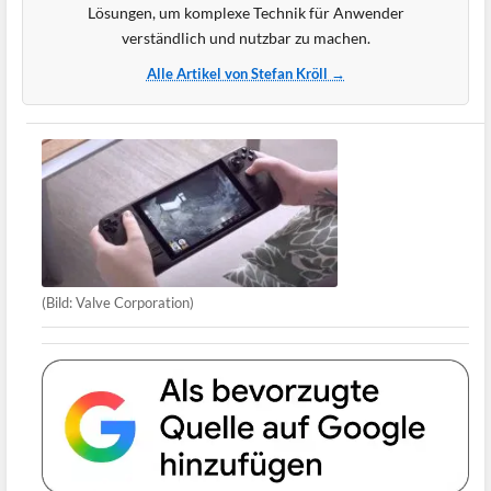
Lösungen, um komplexe Technik für Anwender
verständlich und nutzbar zu machen.
Alle Artikel von Stefan Kröll →
(Bild: Valve Corporation)