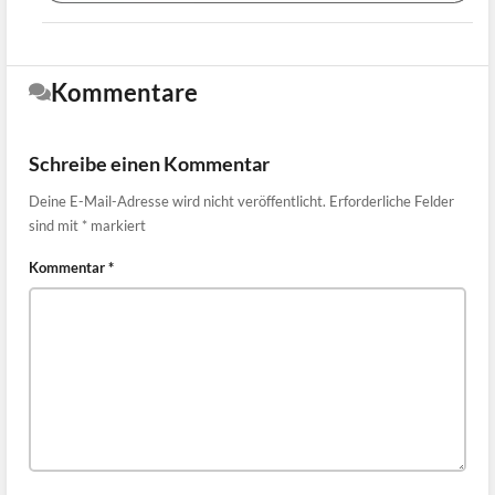
Kommentare
Schreibe einen Kommentar
Deine E-Mail-Adresse wird nicht veröffentlicht.
Erforderliche Felder
sind mit
*
markiert
Kommentar
*