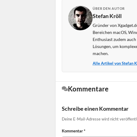
ÜBER DEN AUTOR
Stefan Kröll
Gründer von Xgadget.de
Bereichen macOS, Wind
Enthusiast zudem auch s
Lösungen, um komplexe
machen.
Alle Artikel von Stefan 
Kommentare
Schreibe einen Kommentar
Deine E-Mail-Adresse wird nicht veröffentl
Kommentar
*