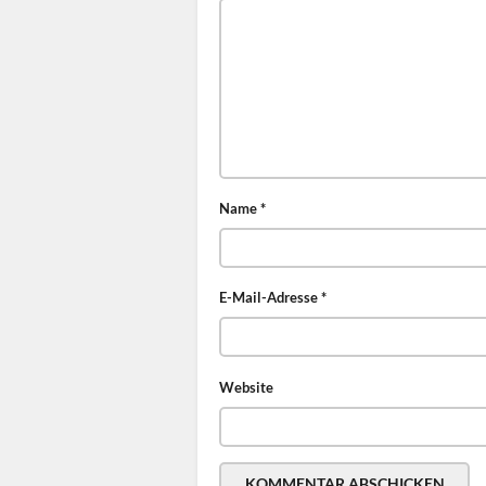
Name
*
E-Mail-Adresse
*
Website