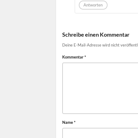
Antworten
Schreibe einen Kommentar
Deine E-Mail-Adresse wird nicht veröffentl
Kommentar
*
Name
*