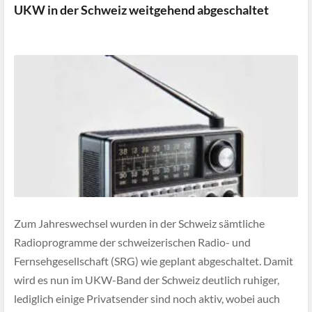
UKW in der Schweiz weitgehend abgeschaltet
Zum Jahreswechsel wurden in der Schweiz sämtliche
Radioprogramme der schweizerischen Radio- und
Fernsehgesellschaft (SRG) wie geplant abgeschaltet. Damit
wird es nun im UKW-Band der Schweiz deutlich ruhiger,
lediglich einige Privatsender sind noch aktiv, wobei auch