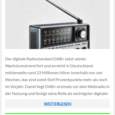
Der digitale Radiostandard DAB+ setzt seinen
Wachstumstrend fort und erreicht in Deutschland
mittlerweile rund 23 Millionen Hörer innerhalb von vier
Wochen, das sind somit fünf Prozentpunkte mehr als noch
im Vorjahr. Damit liegt DAB+ erstmals vor dem Webradio in
der Nutzung und festigt seine Rolle als wichtigster digitaler
Empfangsweg.
WEITERLESEN