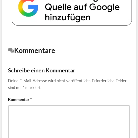
Kommentare
Schreibe einen Kommentar
Deine E-Mail-Adresse wird nicht veröffentlicht.
Erforderliche Felder
sind mit
*
markiert
Kommentar
*