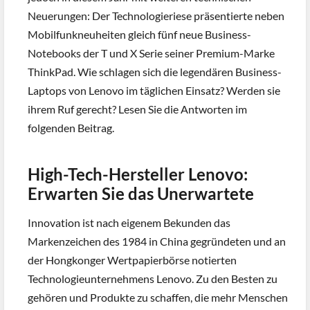
Neuerungen: Der Technologieriese präsentierte neben
Mobilfunkneuheiten gleich fünf neue Business-
Notebooks der T und X Serie seiner Premium-Marke
ThinkPad. Wie schlagen sich die legendären Business-
Laptops von Lenovo im täglichen Einsatz? Werden sie
ihrem Ruf gerecht? Lesen Sie die Antworten im
folgenden Beitrag.
High-Tech-Hersteller Lenovo:
Erwarten Sie das Unerwartete
Innovation ist nach eigenem Bekunden das
Markenzeichen des 1984 in China gegründeten und an
der Hongkonger Wertpapierbörse notierten
Technologieunternehmens Lenovo. Zu den Besten zu
gehören und Produkte zu schaffen, die mehr Menschen