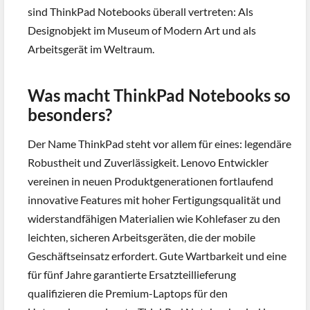
sind ThinkPad Notebooks überall vertreten: Als
Designobjekt im Museum of Modern Art und als
Arbeitsgerät im Weltraum.
Was macht ThinkPad Notebooks so
besonders?
Der Name ThinkPad steht vor allem für eines: legendäre
Robustheit und Zuverlässigkeit. Lenovo Entwickler
vereinen in neuen Produktgenerationen fortlaufend
innovative Features mit hoher Fertigungsqualität und
widerstandfähigen Materialien wie Kohlefaser zu den
leichten, sicheren Arbeitsgeräten, die der mobile
Geschäftseinsatz erfordert. Gute Wartbarkeit und eine
für fünf Jahre garantierte Ersatzteillieferung
qualifizieren die Premium-Laptops für den