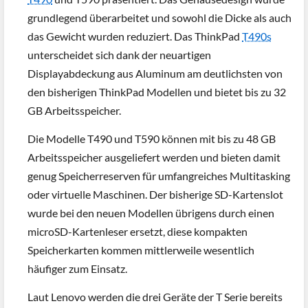
grundlegend überarbeitet und sowohl die Dicke als auch
das Gewicht wurden reduziert. Das ThinkPad
T490s
unterscheidet sich dank der neuartigen
Displayabdeckung aus Aluminum am deutlichsten von
den bisherigen ThinkPad Modellen und bietet bis zu 32
GB Arbeitsspeicher.
Die Modelle T490 und T590 können mit bis zu 48 GB
Arbeitsspeicher ausgeliefert werden und bieten damit
genug Speicherreserven für umfangreiches Multitasking
oder virtuelle Maschinen. Der bisherige SD-Kartenslot
wurde bei den neuen Modellen übrigens durch einen
microSD-Kartenleser ersetzt, diese kompakten
Speicherkarten kommen mittlerweile wesentlich
häufiger zum Einsatz.
Laut Lenovo werden die drei Geräte der T Serie bereits