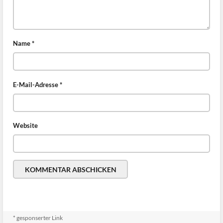
Name
*
E-Mail-Adresse
*
Website
* gesponserter Link