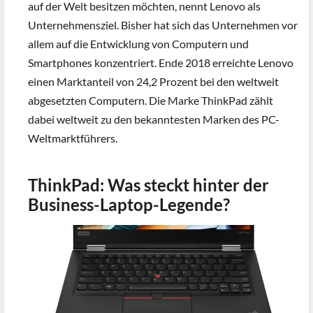
auf der Welt besitzen möchten, nennt Lenovo als
Unternehmensziel. Bisher hat sich das Unternehmen vor
allem auf die Entwicklung von Computern und
Smartphones konzentriert. Ende 2018 erreichte Lenovo
einen Marktanteil von 24,2 Prozent bei den weltweit
abgesetzten Computern. Die Marke ThinkPad zählt
dabei weltweit zu den bekanntesten Marken des PC-
Weltmarktführers.
ThinkPad: Was steckt hinter der
Business-Laptop-Legende?