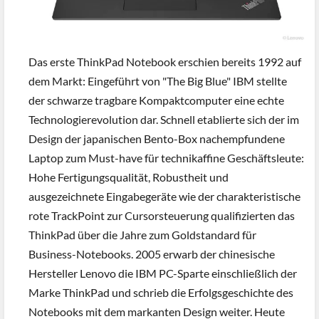
Das erste ThinkPad Notebook erschien bereits 1992 auf
dem Markt: Eingeführt von "The Big Blue" IBM stellte
der schwarze tragbare Kompaktcomputer eine echte
Technologierevolution dar. Schnell etablierte sich der im
Design der japanischen Bento-Box nachempfundene
Laptop zum Must-have für technikaffine Geschäftsleute:
Hohe Fertigungsqualität, Robustheit und
ausgezeichnete Eingabegeräte wie der charakteristische
rote TrackPoint zur Cursorsteuerung qualifizierten das
ThinkPad über die Jahre zum Goldstandard für
Business-Notebooks. 2005 erwarb der chinesische
Hersteller Lenovo die IBM PC-Sparte einschließlich der
Marke ThinkPad und schrieb die Erfolgsgeschichte des
Notebooks mit dem markanten Design weiter. Heute