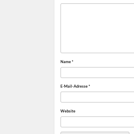
Name
*
E-Mail-Adresse
*
Website