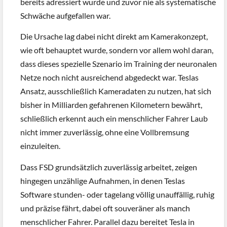
bereits adressiert wurde und zuvor nie als systematische
Schwäche aufgefallen war.
Die Ursache lag dabei nicht direkt am Kamerakonzept,
wie oft behauptet wurde, sondern vor allem wohl daran,
dass dieses spezielle Szenario im Training der neuronalen
Netze noch nicht ausreichend abgedeckt war. Teslas
Ansatz, ausschließlich Kameradaten zu nutzen, hat sich
bisher in Milliarden gefahrenen Kilometern bewährt,
schließlich erkennt auch ein menschlicher Fahrer Laub
nicht immer zuverlässig, ohne eine Vollbremsung
einzuleiten.
Dass FSD grundsätzlich zuverlässig arbeitet, zeigen
hingegen unzählige Aufnahmen, in denen Teslas
Software stunden- oder tagelang völlig unauffällig, ruhig
und präzise fährt, dabei oft souveräner als manch
menschlicher Fahrer. Parallel dazu bereitet Tesla in