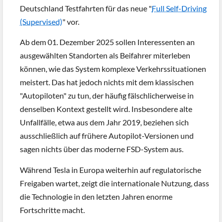
Deutschland Testfahrten für das neue "
Full Self-Driving
(Supervised)
" vor.
Ab dem 01. Dezember 2025 sollen Interessenten an
ausgewählten Standorten als Beifahrer miterleben
können, wie das System komplexe Verkehrssituationen
meistert. Das hat jedoch nichts mit dem klassischen
"Autopiloten" zu tun, der häufig fälschlicherweise in
denselben Kontext gestellt wird. Insbesondere alte
Unfallfälle, etwa aus dem Jahr 2019, beziehen sich
ausschließlich auf frühere Autopilot-Versionen und
sagen nichts über das moderne FSD-System aus.
Während Tesla in Europa weiterhin auf regulatorische
Freigaben wartet, zeigt die internationale Nutzung, dass
die Technologie in den letzten Jahren enorme
Fortschritte macht.