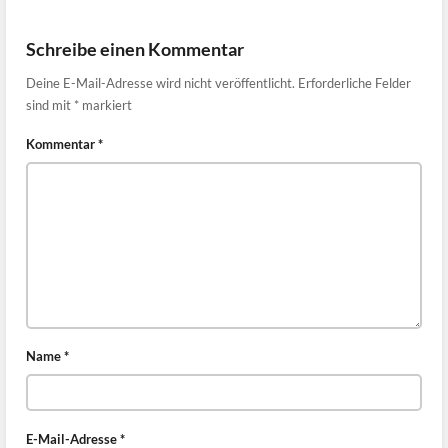
Schreibe einen Kommentar
Deine E-Mail-Adresse wird nicht veröffentlicht.
Erforderliche Felder
sind mit
*
markiert
Kommentar
*
Name
*
E-Mail-Adresse
*