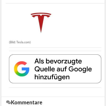
(Bild: Tesla.com)
Kommentare