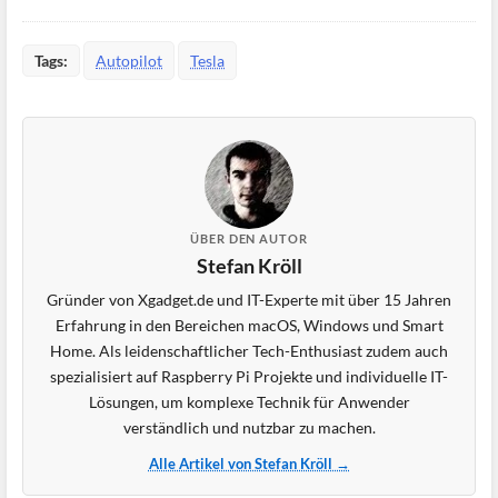
Tags:
Autopilot
Tesla
ÜBER DEN AUTOR
Stefan Kröll
Gründer von Xgadget.de und IT-Experte mit über 15 Jahren
Erfahrung in den Bereichen macOS, Windows und Smart
Home. Als leidenschaftlicher Tech-Enthusiast zudem auch
spezialisiert auf Raspberry Pi Projekte und individuelle IT-
Lösungen, um komplexe Technik für Anwender
verständlich und nutzbar zu machen.
Alle Artikel von Stefan Kröll →