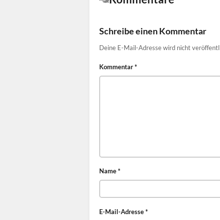
Schreibe einen Kommentar
Deine E-Mail-Adresse wird nicht veröffentl
Kommentar
*
Name
*
E-Mail-Adresse
*