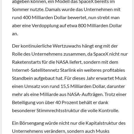
abgeben können, ein Modell das SpaceX bereits im
Sommer nutzte. Damals wurde das Unternehmen mit
rund 400 Milliarden Dollar bewertet, nun strebt man
aber eine Verdopplung auf etwa 800 Milliarden Dollar
an.
Der kontinuierliche Wertzuwachs hängt eng mit der
Rolle des Unternehmens zusammen, da SpaceX nicht nur
Raketenstarts für die NASA liefert, sondern mit dem
Internet-Satellitennetz Starlink ein weiteres profitables
Standbein aufgebaut hat. Für dieses Jahr erwartet Musk
einen Umsatz von rund 15,5 Milliarden Dollar, darunter
mehr als eine Milliarde aus NASA-Aufträgen. Trotz einer
Beteiligung von über 40 Prozent behält er dank
besonderer Stimmrechtsstruktur die volle Kontrolle.
Ein Börsengang würde nicht nur die Kapitalstruktur des
Unternehmens verändern, sondern auch Musks