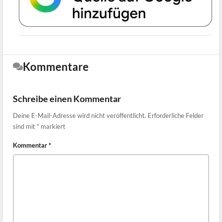
Kommentare
Schreibe einen Kommentar
Deine E-Mail-Adresse wird nicht veröffentlicht.
Erforderliche Felder
sind mit
*
markiert
Kommentar
*