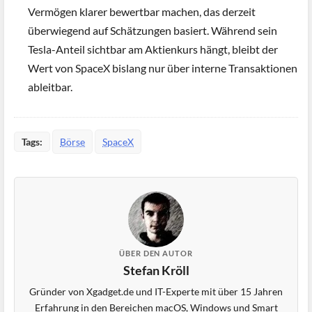
Vermögen klarer bewertbar machen, das derzeit
überwiegend auf Schätzungen basiert. Während sein
Tesla-Anteil sichtbar am Aktienkurs hängt, bleibt der
Wert von SpaceX bislang nur über interne Transaktionen
ableitbar.
Tags:
Börse
SpaceX
ÜBER DEN AUTOR
Stefan Kröll
Gründer von Xgadget.de und IT-Experte mit über 15 Jahren
Erfahrung in den Bereichen macOS, Windows und Smart