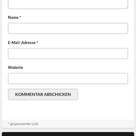
Name
*
E-Mail-Adresse
*
Website
* gesponserter Link