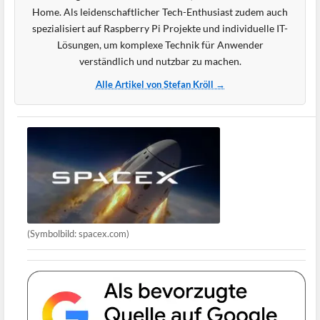
Home. Als leidenschaftlicher Tech-Enthusiast zudem auch
spezialisiert auf Raspberry Pi Projekte und individuelle IT-
Lösungen, um komplexe Technik für Anwender
verständlich und nutzbar zu machen.
Alle Artikel von Stefan Kröll →
(Symbolbild: spacex.com)