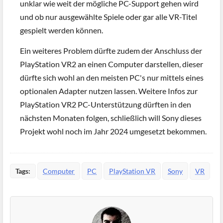
unklar wie weit der mögliche PC-Support gehen wird
und ob nur ausgewählte Spiele oder gar alle VR-Titel
gespielt werden können.
Ein weiteres Problem dürfte zudem der Anschluss der
PlayStation VR2 an einen Computer darstellen, dieser
dürfte sich wohl an den meisten PC's nur mittels eines
optionalen Adapter nutzen lassen. Weitere Infos zur
PlayStation VR2 PC-Unterstützung dürften in den
nächsten Monaten folgen, schließlich will Sony dieses
Projekt wohl noch im Jahr 2024 umgesetzt bekommen.
Tags:
Computer
PC
PlayStation VR
Sony
VR