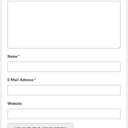
Name
*
E-Mail-Adresse
*
Website