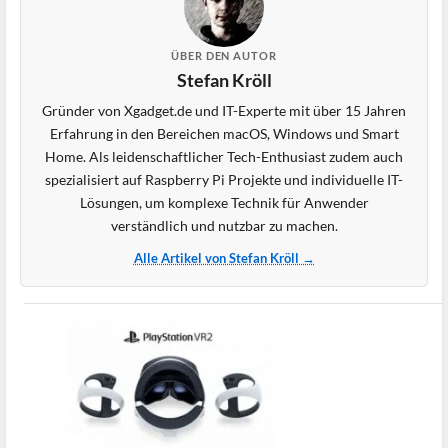
ÜBER DEN AUTOR
Stefan Kröll
Gründer von Xgadget.de und IT-Experte mit über 15 Jahren
Erfahrung in den Bereichen macOS, Windows und Smart
Home. Als leidenschaftlicher Tech-Enthusiast zudem auch
spezialisiert auf Raspberry Pi Projekte und individuelle IT-
Lösungen, um komplexe Technik für Anwender
verständlich und nutzbar zu machen.
Alle Artikel von Stefan Kröll →