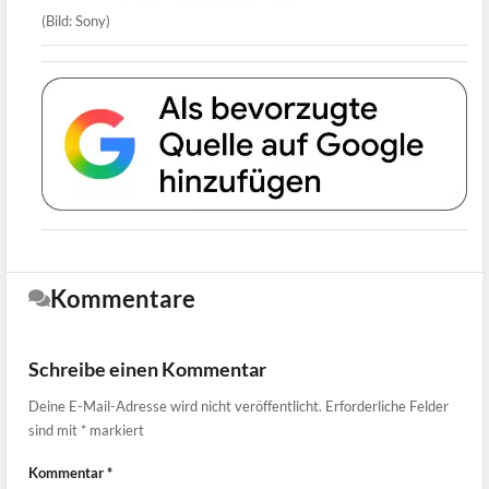
(Bild: Sony)
Kommentare
Schreibe einen Kommentar
Deine E-Mail-Adresse wird nicht veröffentlicht.
Erforderliche Felder
sind mit
*
markiert
Kommentar
*