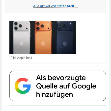
Alle Artikel von Stefan Kröll →
(Bild: Apple Inc.)