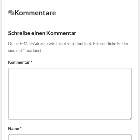
Kommentare
Schreibe einen Kommentar
Deine E-Mail-Adresse wird nicht veröffentlicht.
Erforderliche Felder
sind mit
*
markiert
Kommentar
*
Name
*