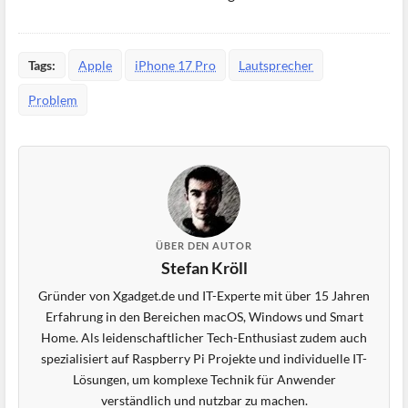
Tags:
Apple
iPhone 17 Pro
Lautsprecher
Problem
ÜBER DEN AUTOR
Stefan Kröll
Gründer von Xgadget.de und IT-Experte mit über 15 Jahren
Erfahrung in den Bereichen macOS, Windows und Smart
Home. Als leidenschaftlicher Tech-Enthusiast zudem auch
spezialisiert auf Raspberry Pi Projekte und individuelle IT-
Lösungen, um komplexe Technik für Anwender
verständlich und nutzbar zu machen.