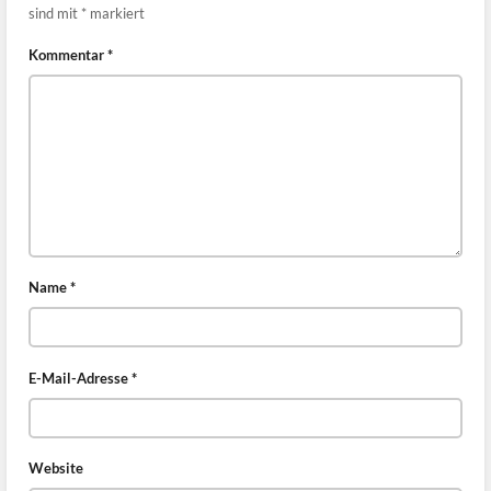
sind mit
*
markiert
Kommentar
*
Name
*
E-Mail-Adresse
*
Website