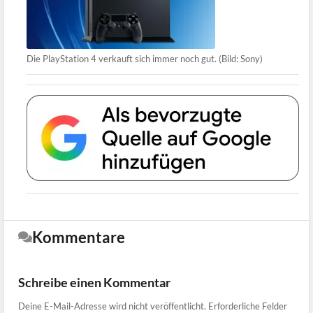
Die PlayStation 4 verkauft sich immer noch gut. (Bild: Sony)
Kommentare
Schreibe einen Kommentar
Deine E-Mail-Adresse wird nicht veröffentlicht.
Erforderliche Felder