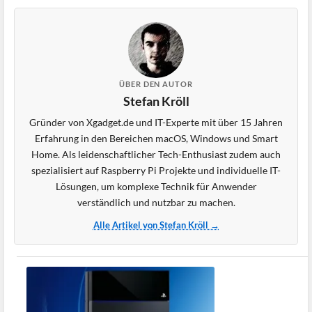
ÜBER DEN AUTOR
Stefan Kröll
Gründer von Xgadget.de und IT-Experte mit über 15 Jahren
Erfahrung in den Bereichen macOS, Windows und Smart
Home. Als leidenschaftlicher Tech-Enthusiast zudem auch
spezialisiert auf Raspberry Pi Projekte und individuelle IT-
Lösungen, um komplexe Technik für Anwender
verständlich und nutzbar zu machen.
Alle Artikel von Stefan Kröll →