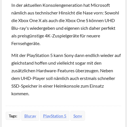
In der aktuellen Konsolengeneration hat Microsoft
nämlich aus technischer Hinsicht die Nase vorn: Sowohl
die Xbox One X als auch die Xbox One S können UHD
Blu-ray's wiedergeben und eigenen sich daher perfekt
als preisgünstige 4K-Zuspielgeräte für neuere
Fernsehgeräte.
Mit der PlayStation 5 kann Sony dann endlich wieder auf
gleichstand hoffen und vielleicht sogar mit den
zusätzlichen Hardware-Features überzeugen. Neben
dem UHD-Player soll nämlich auch erstmals schneller
SSD-Speicher in einer Heimkonsole zum Einsatz
kommen.
Tags:
Bluray
PlayStation 5
Sony