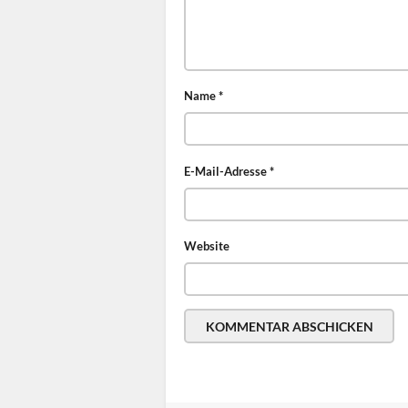
Name
*
E-Mail-Adresse
*
Website