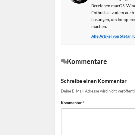
Bereichen macOS, Wind
Enthusiast zudem auch s
Lösungen, um komplexe
machen.
Alle Artikel von Stefan 
Kommentare
Schreibe einen Kommentar
Deine E-Mail-Adresse wird nicht veröffentl
Kommentar
*