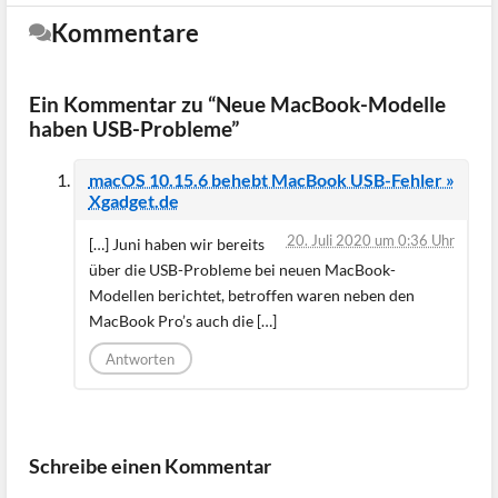
Kommentare
Ein Kommentar zu “Neue MacBook-Modelle
haben USB-Probleme”
macOS 10.15.6 behebt MacBook USB-Fehler »
Xgadget.de
20. Juli 2020 um 0:36 Uhr
[…] Juni haben wir bereits
über die USB-Probleme bei neuen MacBook-
Modellen berichtet, betroffen waren neben den
MacBook Pro’s auch die […]
Antworten
Schreibe einen Kommentar