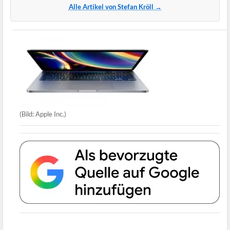
Alle Artikel von Stefan Kröll →
(Bild: Apple Inc.)