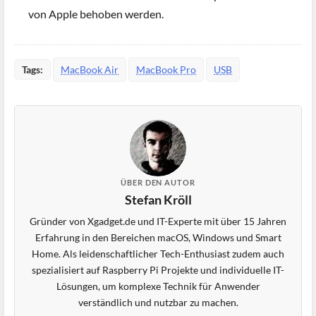
von Apple behoben werden.
Tags:
MacBook Air
MacBook Pro
USB
ÜBER DEN AUTOR
Stefan Kröll
Gründer von Xgadget.de und IT-Experte mit über 15 Jahren
Erfahrung in den Bereichen macOS, Windows und Smart
Home. Als leidenschaftlicher Tech-Enthusiast zudem auch
spezialisiert auf Raspberry Pi Projekte und individuelle IT-
Lösungen, um komplexe Technik für Anwender
verständlich und nutzbar zu machen.