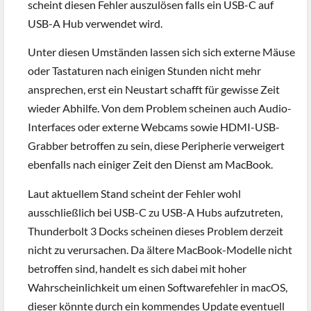
scheint diesen Fehler auszulösen falls ein USB-C auf
USB-A Hub verwendet wird.
Unter diesen Umständen lassen sich sich externe Mäuse
oder Tastaturen nach einigen Stunden nicht mehr
ansprechen, erst ein Neustart schafft für gewisse Zeit
wieder Abhilfe. Von dem Problem scheinen auch Audio-
Interfaces oder externe Webcams sowie HDMI-USB-
Grabber betroffen zu sein, diese Peripherie verweigert
ebenfalls nach einiger Zeit den Dienst am MacBook.
Laut aktuellem Stand scheint der Fehler wohl
ausschließlich bei USB-C zu USB-A Hubs aufzutreten,
Thunderbolt 3 Docks scheinen dieses Problem derzeit
nicht zu verursachen. Da ältere MacBook-Modelle nicht
betroffen sind, handelt es sich dabei mit hoher
Wahrscheinlichkeit um einen Softwarefehler in macOS,
dieser könnte durch ein kommendes Update eventuell