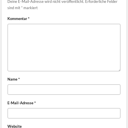
Deine E-Mail-Adresse wird nicht veröffentlicht.
Erforderliche Felder
sind mit
*
markiert
Kommentar
*
Name
*
E-Mail-Adresse
*
Website