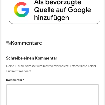
Kommentare
Schreibe einen Kommentar
Deine E-Mail-Adresse wird nicht veröffentlicht.
Erforderliche Felder
sind mit
*
markiert
Kommentar
*