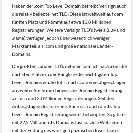
Neben der .com Top Level Domain betreibt Verisign auch
die relativ beliebte .net TLD. Diese ist weltweit auf dem
fünften Platz und kommt auf etwa 13,8 Millionen
Registrierungen. Weitere Verisign TLD’s (wie z.B. .tv und
.name) verfügen jedoch über wesentlich weniger
Marktanteil, als .com und große nationale Länder-
Domains.
Die größten Länder TLD’s nehmen nämlich nach .com die
nächsten Plätze in der Rangliste der wichtigsten Top
Level Domains ein. So führt nach .com weit abgeschlagen
an zweiter Stelle die chinesische Domain Registrierung
.cn mit rund 23 Millionen Registrierungen. Seit den
Anfangstagen des Internets kann sich auch die .tk Top
Level Domain Registrierung weiter behaupten. So gibt es
mit 22,5 Millionen .tk Domains fast so viele Webseiten
mit der Endung des winzigen pazifischen Inselstaates