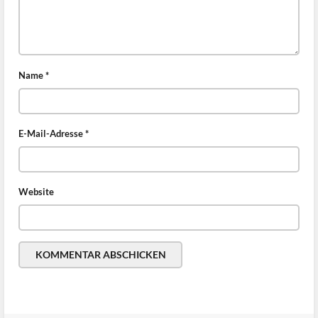
Name
*
E-Mail-Adresse
*
Website