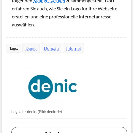
folgenden
Xgadget Artikel
zusammengestellt. Dort
erfahren Sie auch, wie Sie ein Logo für Ihre Webseite
erstellen und eine professionelle Internetadresse
auswählen.
Tags:
Denic
Domain
Internet
Logo der denic. (Bild: denic.de)