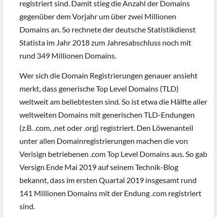
registriert sind. Damit stieg die Anzahl der Domains
gegenüber dem Vorjahr um über zwei Millionen
Domains an. So rechnete der deutsche Statistikdienst
Statista im Jahr 2018 zum Jahresabschluss noch mit
rund 349 Millionen Domains.
Wer sich die Domain Registrierungen genauer ansieht
merkt, dass generische Top Level Domains (TLD)
weltweit am beliebtesten sind. So ist etwa die Hälfte aller
weltweiten Domains mit generischen TLD-Endungen
(z.B. .com, .net oder .org) registriert. Den Löwenanteil
unter allen Domainregistrierungen machen die von
Verisign betriebenen .com Top Level Domains aus. So gab
Versign Ende Mai 2019 auf seinem Technik-Blog
bekannt, dass im ersten Quartal 2019 insgesamt rund
141 Millionen Domains mit der Endung .com registriert
sind.