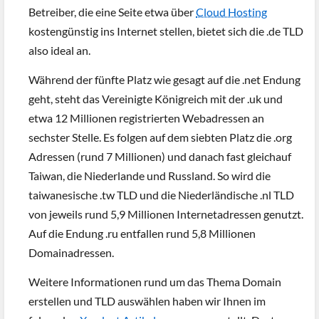
Betreiber, die eine Seite etwa über
Cloud Hosting
kostengünstig ins Internet stellen, bietet sich die .de TLD
also ideal an.
Während der fünfte Platz wie gesagt auf die .net Endung
geht, steht das Vereinigte Königreich mit der .uk und
etwa 12 Millionen registrierten Webadressen an
sechster Stelle. Es folgen auf dem siebten Platz die .org
Adressen (rund 7 Millionen) und danach fast gleichauf
Taiwan, die Niederlande und Russland. So wird die
taiwanesische .tw TLD und die Niederländische .nl TLD
von jeweils rund 5,9 Millionen Internetadressen genutzt.
Auf die Endung .ru entfallen rund 5,8 Millionen
Domainadressen.
Weitere Informationen rund um das Thema Domain
erstellen und TLD auswählen haben wir Ihnen im