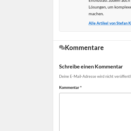
Enthusiast zudem auch s
Lösungen, um komplexe
machen.
Alle Artikel von Stefan 
Kommentare
Schreibe einen Kommentar
Deine E-Mail-Adresse wird nicht veröffentl
Kommentar
*