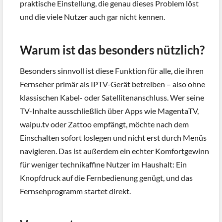
praktische Einstellung, die genau dieses Problem löst
und die viele Nutzer auch gar nicht kennen.
Warum ist das besonders nützlich?
Besonders sinnvoll ist diese Funktion für alle, die ihren
Fernseher primär als IPTV-Gerät betreiben – also ohne
klassischen Kabel- oder Satellitenanschluss. Wer seine
TV-Inhalte ausschließlich über Apps wie MagentaTV,
waipu.tv oder Zattoo empfängt, möchte nach dem
Einschalten sofort loslegen und nicht erst durch Menüs
navigieren. Das ist außerdem ein echter Komfortgewinn
für weniger technikaffine Nutzer im Haushalt: Ein
Knopfdruck auf die Fernbedienung genügt, und das
Fernsehprogramm startet direkt.