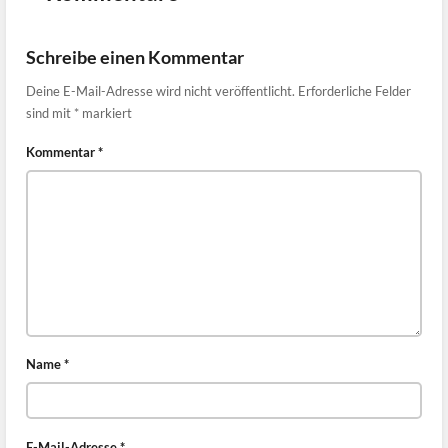
Schreibe einen Kommentar
Deine E-Mail-Adresse wird nicht veröffentlicht.
Erforderliche Felder
sind mit
*
markiert
Kommentar
*
Name
*
E-Mail-Adresse
*