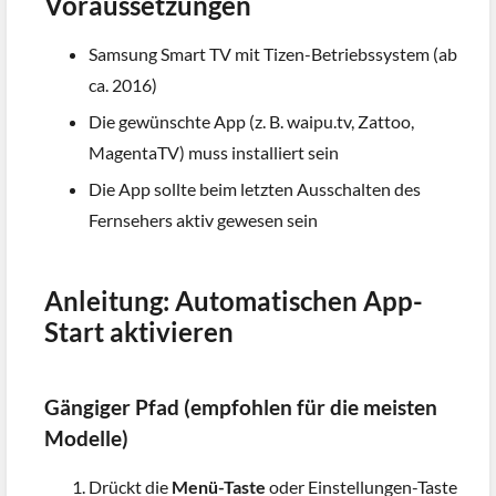
Voraussetzungen
Samsung Smart TV mit Tizen-Betriebssystem (ab
ca. 2016)
Die gewünschte App (z. B. waipu.tv, Zattoo,
MagentaTV) muss installiert sein
Die App sollte beim letzten Ausschalten des
Fernsehers aktiv gewesen sein
Anleitung: Automatischen App-
Start aktivieren
Gängiger Pfad (empfohlen für die meisten
Modelle)
Drückt die
Menü-Taste
oder Einstellungen-Taste