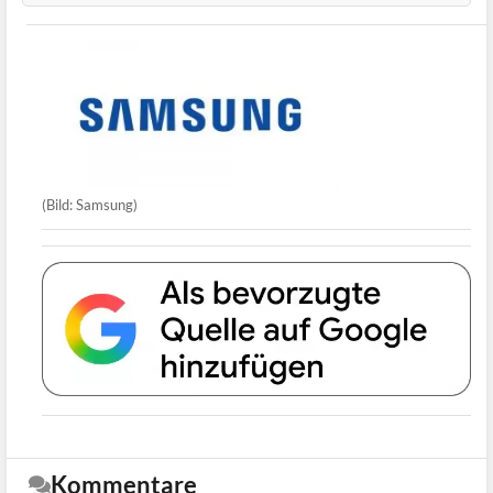
(Bild: Samsung)
Kommentare