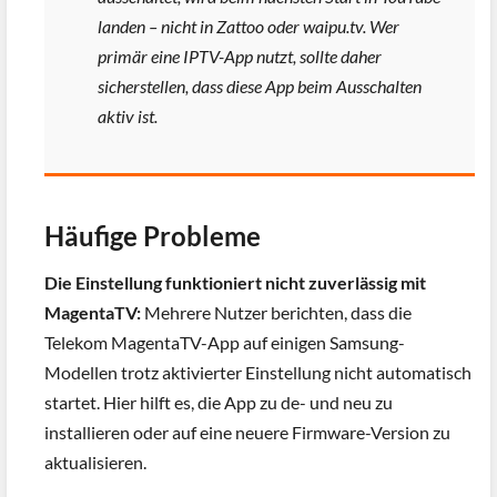
landen – nicht in Zattoo oder waipu.tv. Wer
primär eine IPTV-App nutzt, sollte daher
sicherstellen, dass diese App beim Ausschalten
aktiv ist.
Häufige Probleme
Die Einstellung funktioniert nicht zuverlässig mit
MagentaTV:
Mehrere Nutzer berichten, dass die
Telekom MagentaTV-App auf einigen Samsung-
Modellen trotz aktivierter Einstellung nicht automatisch
startet. Hier hilft es, die App zu de- und neu zu
installieren oder auf eine neuere Firmware-Version zu
aktualisieren.