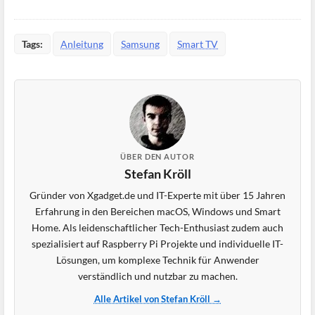
Tags:
Anleitung
Samsung
Smart TV
ÜBER DEN AUTOR
Stefan Kröll
Gründer von Xgadget.de und IT-Experte mit über 15 Jahren
Erfahrung in den Bereichen macOS, Windows und Smart
Home. Als leidenschaftlicher Tech-Enthusiast zudem auch
spezialisiert auf Raspberry Pi Projekte und individuelle IT-
Lösungen, um komplexe Technik für Anwender
verständlich und nutzbar zu machen.
Alle Artikel von Stefan Kröll →