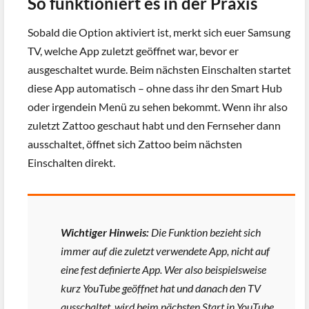
So funktioniert es in der Praxis
Sobald die Option aktiviert ist, merkt sich euer Samsung
TV, welche App zuletzt geöffnet war, bevor er
ausgeschaltet wurde. Beim nächsten Einschalten startet
diese App automatisch – ohne dass ihr den Smart Hub
oder irgendein Menü zu sehen bekommt. Wenn ihr also
zuletzt Zattoo geschaut habt und den Fernseher dann
ausschaltet, öffnet sich Zattoo beim nächsten
Einschalten direkt.
Wichtiger Hinweis:
Die Funktion bezieht sich
immer auf die zuletzt verwendete App, nicht auf
eine fest definierte App. Wer also beispielsweise
kurz YouTube geöffnet hat und danach den TV
ausschaltet, wird beim nächsten Start in YouTube