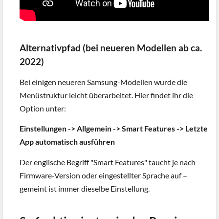
Alternativpfad (bei neueren Modellen ab ca.
2022)
Bei einigen neueren Samsung-Modellen wurde die
Menüstruktur leicht überarbeitet. Hier findet ihr die
Option unter:
Einstellungen -> Allgemein -> Smart Features -> Letzte
App automatisch ausführen
Der englische Begriff "Smart Features" taucht je nach
Firmware-Version oder eingestellter Sprache auf –
gemeint ist immer dieselbe Einstellung.