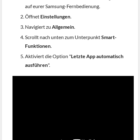
auf eurer Samsung-Fernbedienung.
Öffnet
Einstellungen
.
Navigiert zu
Allgemein
.
Scrollt nach unten zum Unterpunkt
Smart-
Funktionen
.
Aktiviert die Option "
Letzte App automatisch
ausführen
".