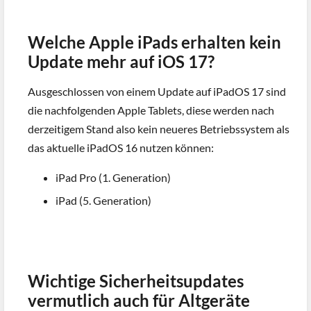
Welche Apple iPads erhalten kein
Update mehr auf iOS 17?
Ausgeschlossen von einem Update auf iPadOS 17 sind
die nachfolgenden Apple Tablets, diese werden nach
derzeitigem Stand also kein neueres Betriebssystem als
das aktuelle iPadOS 16 nutzen können:
iPad Pro (1. Generation)
iPad (5. Generation)
Wichtige Sicherheitsupdates
vermutlich auch für Altgeräte