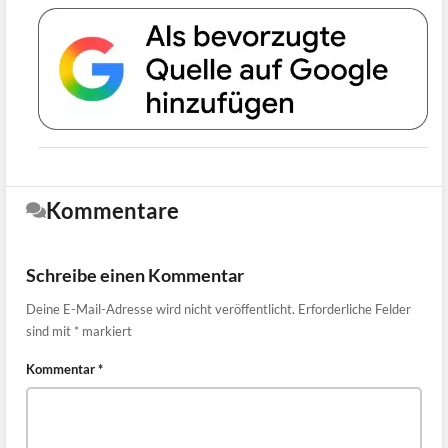
Kommentare
Schreibe einen Kommentar
Deine E-Mail-Adresse wird nicht veröffentlicht.
Erforderliche Felder
sind mit
*
markiert
Kommentar
*