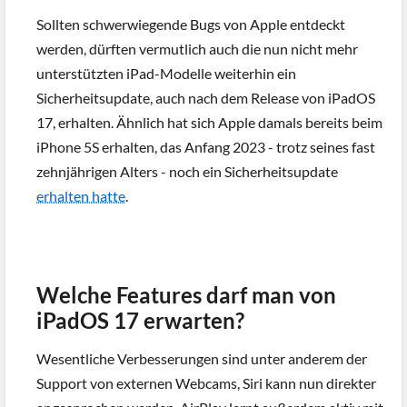
Sollten schwerwiegende Bugs von Apple entdeckt
werden, dürften vermutlich auch die nun nicht mehr
unterstützten iPad-Modelle weiterhin ein
Sicherheitsupdate, auch nach dem Release von iPadOS
17, erhalten. Ähnlich hat sich Apple damals bereits beim
iPhone 5S erhalten, das Anfang 2023 - trotz seines fast
zehnjährigen Alters - noch ein Sicherheitsupdate
erhalten hatte
.
Welche Features darf man von
iPadOS 17 erwarten?
Wesentliche Verbesserungen sind unter anderem der
Support von externen Webcams, Siri kann nun direkter