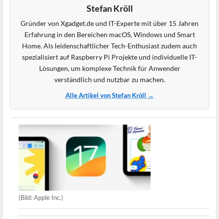
Stefan Kröll
Gründer von Xgadget.de und IT-Experte mit über 15 Jahren
Erfahrung in den Bereichen macOS, Windows und Smart
Home. Als leidenschaftlicher Tech-Enthusiast zudem auch
spezialisiert auf Raspberry Pi Projekte und individuelle IT-
Lösungen, um komplexe Technik für Anwender
verständlich und nutzbar zu machen.
Alle Artikel von Stefan Kröll →
(Bild: Apple Inc.)