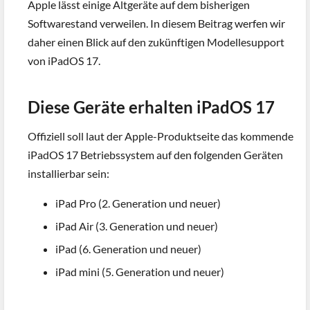
Apple lässt einige Altgeräte auf dem bisherigen
Softwarestand verweilen. In diesem Beitrag werfen wir
daher einen Blick auf den zukünftigen Modellesupport
von iPadOS 17.
Diese Geräte erhalten iPadOS 17
Offiziell soll laut der Apple-Produktseite das kommende
iPadOS 17 Betriebssystem auf den folgenden Geräten
installierbar sein:
iPad Pro (2. Generation und neuer)
iPad Air (3. Generation und neuer)
iPad (6. Generation und neuer)
iPad mini (5. Generation und neuer)