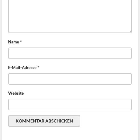
Name
*
E-Mail-Adresse
*
Website