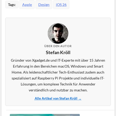
Tags:
Apple
Design
iOS 26
ÜBER DEN AUTOR
Stefan Kröll
Gründer von Xgadget.de und IT-Experte mit über 15 Jahren
Erfahrung in den Bereichen macOS, Windows und Smart
Home. Als leidenschaftlicher Tech-Enthusiast zudem auch
spezialisiert auf Raspberry Pi Projekte und individuelle IT-
Lösungen, um komplexe Technik für Anwender
verständlich und nutzbar zu machen.
Alle Artikel von Stefan Kröll →