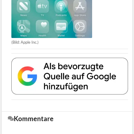
(Bild: Apple Inc.)
Kommentare