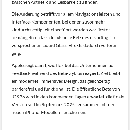
zwischen Ästhetik und Lesbarkeit zu finden.
Die Änderung betrifft vor allem Navigationsleisten und
Interface-Komponenten, bei denen zuvor mehr
Undurchsichtigkeit eingeführt worden war. Tester
bemängelten, dass der visuelle Reiz des ursprünglich
versprochenen Liquid Glass-Effekts dadurch verloren
ging.
Apple zeigt damit, wie flexibel das Unternehmen auf
Feedback während des Beta-Zyklus reagiert. Ziel bleibt
ein modernes, immersives Design, das gleichzeitig
barrierefrei und funktional ist. Die öffentliche Beta von
iOS 26 wird in den kommenden Tagen erwartet, die finale
Version soll im September 2025 - zusammen mit den
neuen iPhone-Modellen - erscheinen.