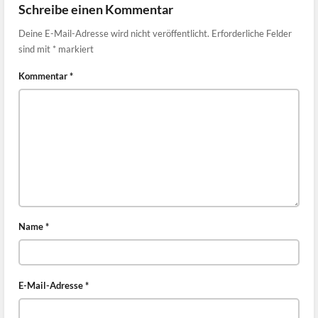
Schreibe einen Kommentar
Deine E-Mail-Adresse wird nicht veröffentlicht.
Erforderliche Felder
sind mit
*
markiert
Kommentar
*
Name
*
E-Mail-Adresse
*