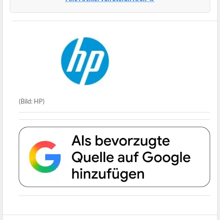
(Bild: HP)