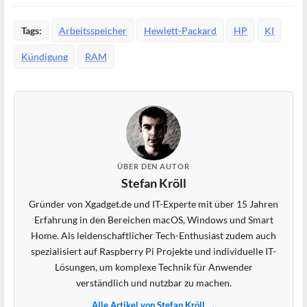
Tags:
Arbeitsspeicher
Hewlett-Packard
HP
KI
Kündigung
RAM
ÜBER DEN AUTOR
Stefan Kröll
Gründer von Xgadget.de und IT-Experte mit über 15 Jahren
Erfahrung in den Bereichen macOS, Windows und Smart
Home. Als leidenschaftlicher Tech-Enthusiast zudem auch
spezialisiert auf Raspberry Pi Projekte und individuelle IT-
Lösungen, um komplexe Technik für Anwender
verständlich und nutzbar zu machen.
Alle Artikel von Stefan Kröll →