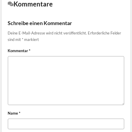
Kommentare
Schreibe einen Kommentar
Deine E-Mail-Adresse wird nicht veröffentlicht.
Erforderliche Felder
sind mit
*
markiert
Kommentar
*
Name
*