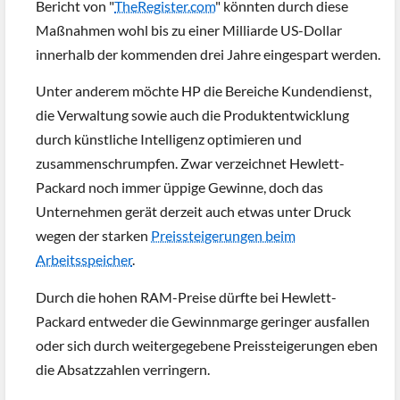
Bericht von "
TheRegister.com
" könnten durch diese
Maßnahmen wohl bis zu einer Milliarde US-Dollar
innerhalb der kommenden drei Jahre eingespart werden.
Unter anderem möchte HP die Bereiche Kundendienst,
die Verwaltung sowie auch die Produktentwicklung
durch künstliche Intelligenz optimieren und
zusammenschrumpfen. Zwar verzeichnet Hewlett-
Packard noch immer üppige Gewinne, doch das
Unternehmen gerät derzeit auch etwas unter Druck
wegen der starken
Preissteigerungen beim
Arbeitsspeicher
.
Durch die hohen RAM-Preise dürfte bei Hewlett-
Packard entweder die Gewinnmarge geringer ausfallen
oder sich durch weitergegebene Preissteigerungen eben
die Absatzzahlen verringern.