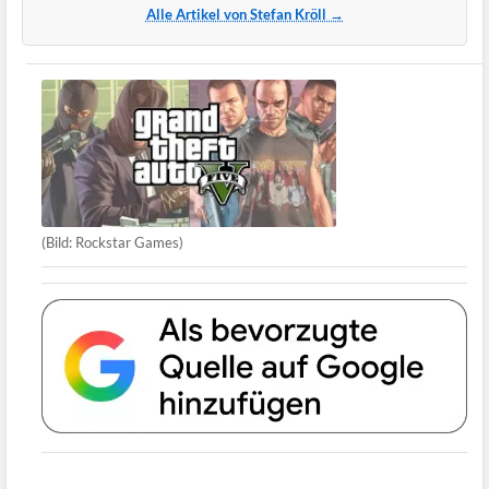
Alle Artikel von Stefan Kröll →
(Bild: Rockstar Games)