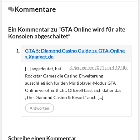
Kommentare
Ein Kommentar zu “GTA Online wird für alte
Konsolen abgeschaltet”
GTA 5: Diamond Casino Guide zu GTA-Online
» Xgadget.de
3. September 2021 um 4:12 Uhr
[…] angedeutet, hat
Rockstar Games die Casino-Erweiterung
ausschließlich für den Multiplayer-Modus GTA
Online veröffentlicht. Offiziell lässt sich daher das
„The Diamond Casino & Resort“ auch […]
Antworten
Schreibe einen Kommentar