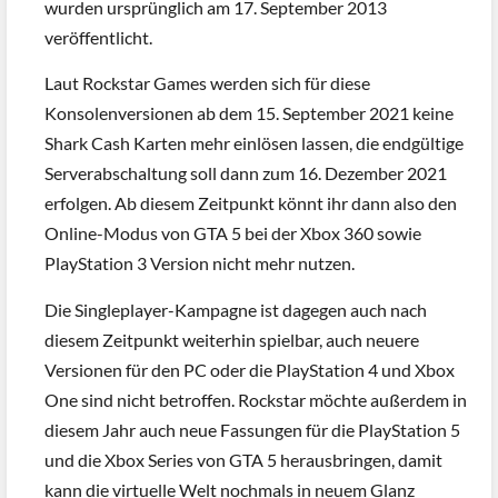
wurden ursprünglich am 17. September 2013
veröffentlicht.
Laut Rockstar Games werden sich für diese
Konsolenversionen ab dem 15. September 2021 keine
Shark Cash Karten mehr einlösen lassen, die endgültige
Serverabschaltung soll dann zum 16. Dezember 2021
erfolgen. Ab diesem Zeitpunkt könnt ihr dann also den
Online-Modus von GTA 5 bei der Xbox 360 sowie
PlayStation 3 Version nicht mehr nutzen.
Die Singleplayer-Kampagne ist dagegen auch nach
diesem Zeitpunkt weiterhin spielbar, auch neuere
Versionen für den PC oder die PlayStation 4 und Xbox
One sind nicht betroffen. Rockstar möchte außerdem in
diesem Jahr auch neue Fassungen für die PlayStation 5
und die Xbox Series von GTA 5 herausbringen, damit
kann die virtuelle Welt nochmals in neuem Glanz