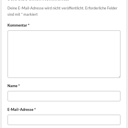
Deine E-Mail-Adresse wird nicht veröffentlicht.
Erforderliche Felder
sind mit
*
markiert
Kommentar
*
Name
*
E-Mail-Adresse
*