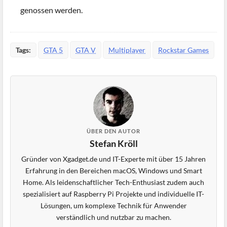
genossen werden.
Tags:
GTA 5
GTA V
Multiplayer
Rockstar Games
ÜBER DEN AUTOR
Stefan Kröll
Gründer von Xgadget.de und IT-Experte mit über 15 Jahren
Erfahrung in den Bereichen macOS, Windows und Smart
Home. Als leidenschaftlicher Tech-Enthusiast zudem auch
spezialisiert auf Raspberry Pi Projekte und individuelle IT-
Lösungen, um komplexe Technik für Anwender
verständlich und nutzbar zu machen.