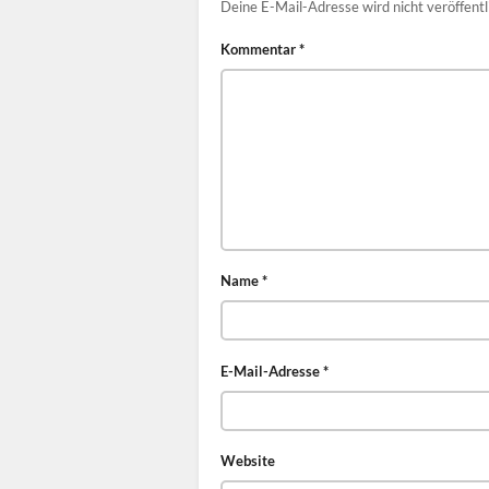
Deine E-Mail-Adresse wird nicht veröffentl
Kommentar
*
Name
*
E-Mail-Adresse
*
Website