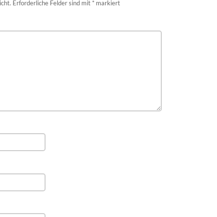
icht.
Erforderliche Felder sind mit
*
markiert