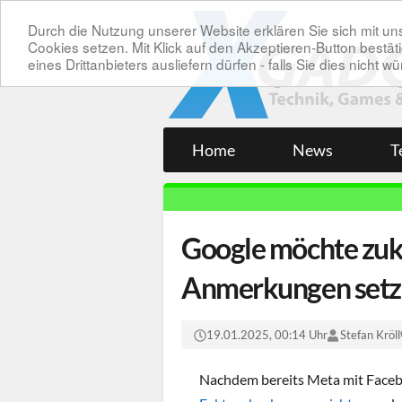
Durch die Nutzung unserer Website erklären Sie sich mit 
Cookies setzen. Mit Klick auf den Akzeptieren-Button bes
eines Drittanbieters ausliefern dürfen - falls Sie dies nicht
Home
News
T
Google möchte zuk
Anmerkungen set
19.01.2025, 00:14 Uhr
Stefan Kröll
Nachdem bereits Meta mit Faceb