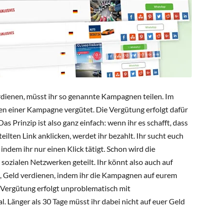
rdienen, müsst ihr so genannte Kampagnen teilen. Im
len einer Kampagne vergütet. Die Vergütung erfolgt dafür
as Prinzip ist also ganz einfach: wenn ihr es schafft, dass
lten Link anklicken, werdet ihr bezahlt. Ihr sucht euch
indem ihr nur einen Klick tätigt. Schon wird die
ozialen Netzwerken geteilt. Ihr könnt also auch auf
 Geld verdienen, indem ihr die Kampagnen auf eurem
er Vergütung erfolgt unproblematisch mit
 Länger als 30 Tage müsst ihr dabei nicht auf euer Geld