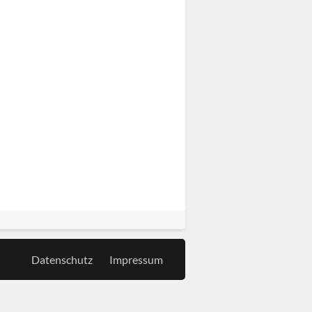
Datenschutz
Impressum