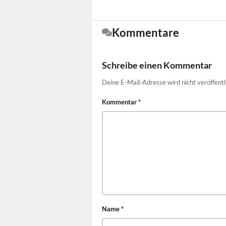
Kommentare
Schreibe einen Kommentar
Deine E-Mail-Adresse wird nicht veröffentl
Kommentar
*
Name
*