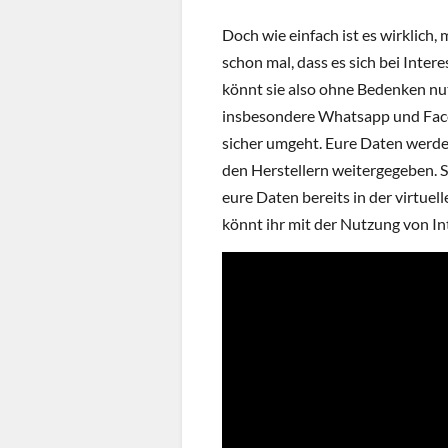
Doch wie einfach ist es wirklich,
schon mal, dass es sich bei Inter
könnt sie also ohne Bedenken nut
insbesondere Whatsapp und Face
sicher umgeht. Eure Daten werde
den Herstellern weitergegeben. So
eure Daten bereits in der virtue
könnt ihr mit der Nutzung von In