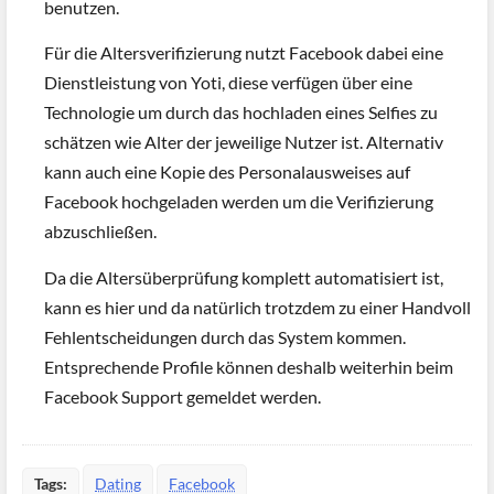
benutzen.
Für die Altersverifizierung nutzt Facebook dabei eine
Dienstleistung von Yoti, diese verfügen über eine
Technologie um durch das hochladen eines Selfies zu
schätzen wie Alter der jeweilige Nutzer ist. Alternativ
kann auch eine Kopie des Personalausweises auf
Facebook hochgeladen werden um die Verifizierung
abzuschließen.
Da die Altersüberprüfung komplett automatisiert ist,
kann es hier und da natürlich trotzdem zu einer Handvoll
Fehlentscheidungen durch das System kommen.
Entsprechende Profile können deshalb weiterhin beim
Facebook Support gemeldet werden.
Tags:
Dating
Facebook