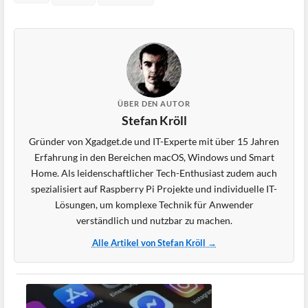
ÜBER DEN AUTOR
Stefan Kröll
Gründer von Xgadget.de und IT-Experte mit über 15 Jahren
Erfahrung in den Bereichen macOS, Windows und Smart
Home. Als leidenschaftlicher Tech-Enthusiast zudem auch
spezialisiert auf Raspberry Pi Projekte und individuelle IT-
Lösungen, um komplexe Technik für Anwender
verständlich und nutzbar zu machen.
Alle Artikel von Stefan Kröll →