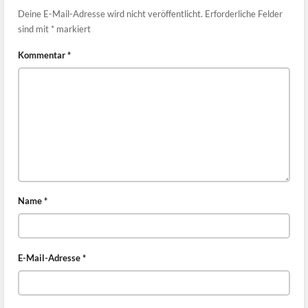
Deine E-Mail-Adresse wird nicht veröffentlicht.
Erforderliche Felder
sind mit
*
markiert
Kommentar
*
Name
*
E-Mail-Adresse
*