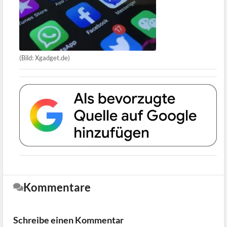
(Bild: Xgadget.de)
Kommentare
Schreibe einen Kommentar