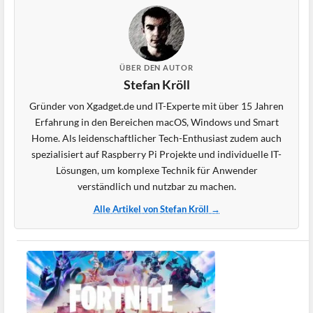
ÜBER DEN AUTOR
Stefan Kröll
Gründer von Xgadget.de und IT-Experte mit über 15 Jahren
Erfahrung in den Bereichen macOS, Windows und Smart
Home. Als leidenschaftlicher Tech-Enthusiast zudem auch
spezialisiert auf Raspberry Pi Projekte und individuelle IT-
Lösungen, um komplexe Technik für Anwender
verständlich und nutzbar zu machen.
Alle Artikel von Stefan Kröll →