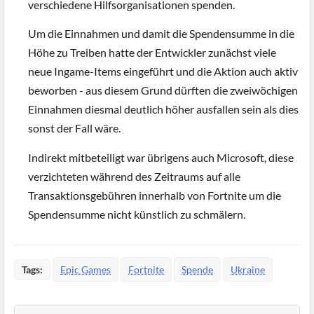
verschiedene Hilfsorganisationen spenden.
Um die Einnahmen und damit die Spendensumme in die
Höhe zu Treiben hatte der Entwickler zunächst viele
neue Ingame-Items eingeführt und die Aktion auch aktiv
beworben - aus diesem Grund dürften die zweiwöchigen
Einnahmen diesmal deutlich höher ausfallen sein als dies
sonst der Fall wäre.
Indirekt mitbeteiligt war übrigens auch Microsoft, diese
verzichteten während des Zeitraums auf alle
Transaktionsgebühren innerhalb von Fortnite um die
Spendensumme nicht künstlich zu schmälern.
Tags:
Epic Games
Fortnite
Spende
Ukraine