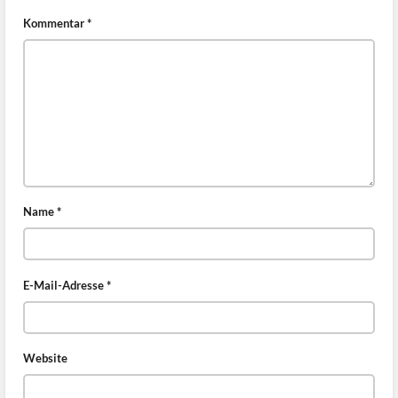
Kommentar
*
Name
*
E-Mail-Adresse
*
Website