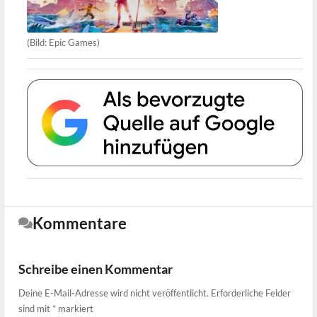
(Bild: Epic Games)
Kommentare
Schreibe einen Kommentar
Deine E-Mail-Adresse wird nicht veröffentlicht.
Erforderliche Felder
sind mit
*
markiert