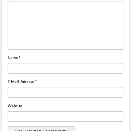
Name
*
E-Mail-Adresse
*
Website