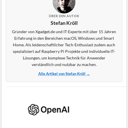
ÜBER DEN AUTOR
Stefan Kröll
Gründer von Xgadget.de und IT-Experte mit über 15 Jahren
Erfahrung in den Bereichen macOS, Windows und Smart
Home. Als leidenschaftlicher Tech-Enthusiast zudem auch
spezialisiert auf Raspberry Pi Projekte und individuelle IT-
Lösungen, um komplexe Technik für Anwender
verständlich und nutzbar zu machen.
Alle Artikel von Stefan Kröll →