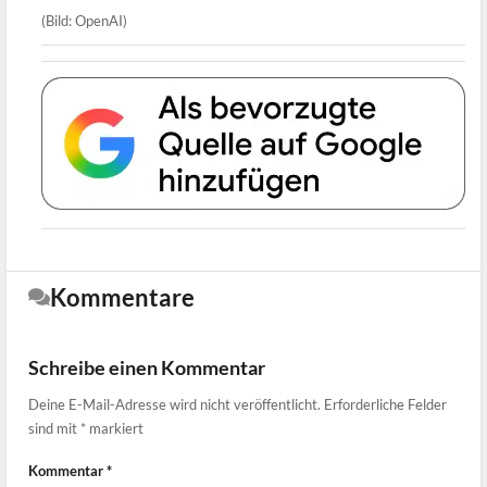
(Bild: OpenAI)
Kommentare
Schreibe einen Kommentar
Deine E-Mail-Adresse wird nicht veröffentlicht.
Erforderliche Felder
sind mit
*
markiert
Kommentar
*