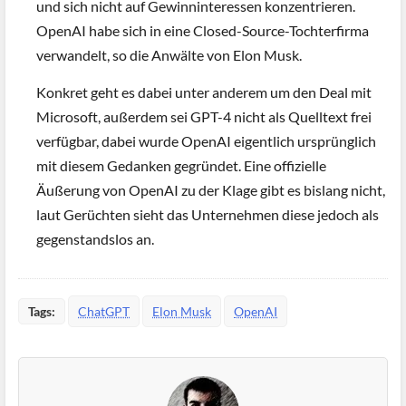
und sich nicht auf Gewinninteressen konzentrieren.
OpenAI habe sich in eine Closed-Source-Tochterfirma
verwandelt, so die Anwälte von Elon Musk.
Konkret geht es dabei unter anderem um den Deal mit
Microsoft, außerdem sei GPT-4 nicht als Quelltext frei
verfügbar, dabei wurde OpenAI eigentlich ursprünglich
mit diesem Gedanken gegründet. Eine offizielle
Äußerung von OpenAI zu der Klage gibt es bislang nicht,
laut Gerüchten sieht das Unternehmen diese jedoch als
gegenstandslos an.
Tags:
ChatGPT
Elon Musk
OpenAI