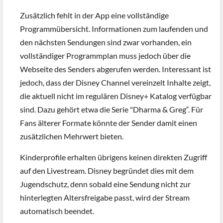
Zusätzlich fehlt in der App eine vollständige
Programmübersicht. Informationen zum laufenden und
den nächsten Sendungen sind zwar vorhanden, ein
vollständiger Programmplan muss jedoch über die
Webseite des Senders abgerufen werden. Interessant ist
jedoch, dass der Disney Channel vereinzelt Inhalte zeigt,
die aktuell nicht im regulären Disney+ Katalog verfügbar
sind. Dazu gehört etwa die Serie "Dharma & Greg“. Für
Fans älterer Formate könnte der Sender damit einen
zusätzlichen Mehrwert bieten.
Kinderprofile erhalten übrigens keinen direkten Zugriff
auf den Livestream. Disney begründet dies mit dem
Jugendschutz, denn sobald eine Sendung nicht zur
hinterlegten Altersfreigabe passt, wird der Stream
automatisch beendet.