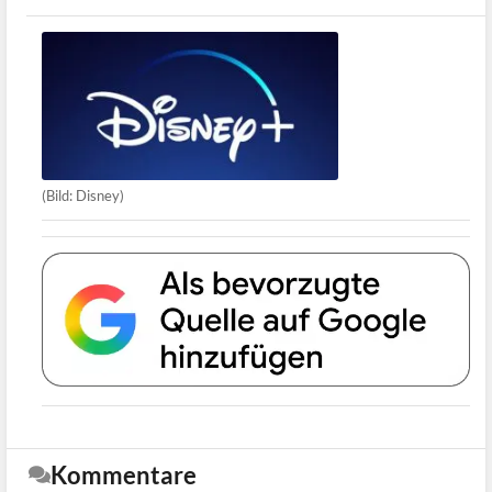
(Bild: Disney)
Kommentare