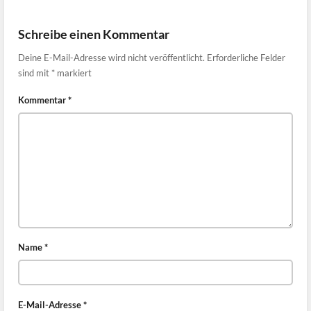
Schreibe einen Kommentar
Deine E-Mail-Adresse wird nicht veröffentlicht.
Erforderliche Felder
sind mit
*
markiert
Kommentar
*
Name
*
E-Mail-Adresse
*