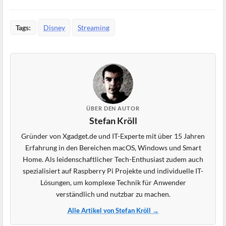
Tags:
Disney
Streaming
ÜBER DEN AUTOR
Stefan Kröll
Gründer von Xgadget.de und IT-Experte mit über 15 Jahren
Erfahrung in den Bereichen macOS, Windows und Smart
Home. Als leidenschaftlicher Tech-Enthusiast zudem auch
spezialisiert auf Raspberry Pi Projekte und individuelle IT-
Lösungen, um komplexe Technik für Anwender
verständlich und nutzbar zu machen.
Alle Artikel von Stefan Kröll →