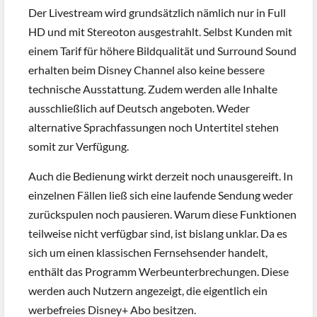
Der Livestream wird grundsätzlich nämlich nur in Full
HD und mit Stereoton ausgestrahlt. Selbst Kunden mit
einem Tarif für höhere Bildqualität und Surround Sound
erhalten beim Disney Channel also keine bessere
technische Ausstattung. Zudem werden alle Inhalte
ausschließlich auf Deutsch angeboten. Weder
alternative Sprachfassungen noch Untertitel stehen
somit zur Verfügung.
Auch die Bedienung wirkt derzeit noch unausgereift. In
einzelnen Fällen ließ sich eine laufende Sendung weder
zurückspulen noch pausieren. Warum diese Funktionen
teilweise nicht verfügbar sind, ist bislang unklar. Da es
sich um einen klassischen Fernsehsender handelt,
enthält das Programm Werbeunterbrechungen. Diese
werden auch Nutzern angezeigt, die eigentlich ein
werbefreies Disney+ Abo besitzen.