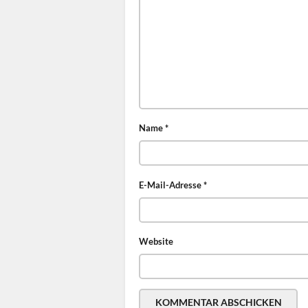
Name
*
E-Mail-Adresse
*
Website