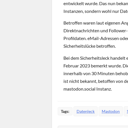
entwickelt wurde. Das nun bekann
Instanzen, sondern wohl nur Date
Betroffen waren laut eigenen An
Direktnachrichten und Follower-
Profildaten. eMail-Adressen ode
Sicherheitslücke betroffen.
Bei dem Sicherheitsleck handelt e
Februar 2023 bemerkt wurde. Di
innerhalb von 30 Minuten beho
ist nicht bekannt, betoffen von 
mastodon.social Instanz.
Tags:
Datenleck
Mastodon