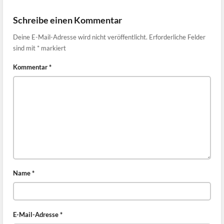
Schreibe einen Kommentar
Deine E-Mail-Adresse wird nicht veröffentlicht.
Erforderliche Felder
sind mit
*
markiert
Kommentar
*
Name
*
E-Mail-Adresse
*