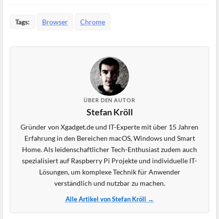
Tags:
Browser
Chrome
ÜBER DEN AUTOR
Stefan Kröll
Gründer von Xgadget.de und IT-Experte mit über 15 Jahren
Erfahrung in den Bereichen macOS, Windows und Smart
Home. Als leidenschaftlicher Tech-Enthusiast zudem auch
spezialisiert auf Raspberry Pi Projekte und individuelle IT-
Lösungen, um komplexe Technik für Anwender
verständlich und nutzbar zu machen.
Alle Artikel von Stefan Kröll →