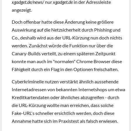
xgadget.de/news/
nur
xgadget.de
in der Adressleiste
angezeigt.
Doch offenbar hatte diese Änderung keine größere
Auswirkung auf die Netzsicherheit durch Phishing und
Co., deshalb wird aus der URL-Kürzung nun doch nichts
werden. Zunächst würde die Funktion nur über die
Canary-Builds verteilt, zu einem späteren Zeitpunkt
konnte man auch im "normalen" Chrome Browser diese
Fähigkeit durch ein Flag in den Optionen freischalten.
Cyberkriminelle nutzen verstärkt ähnlich aussehende
Internetadressen von bekannten Internetshops um etwa
Kreditkartendaten oder ähnliches abzugreifen - durch
die URL-Kürzung wollte man erreichen, dass solche
Fake-URL's schneller ersichtlich werden, doch diese
Annahme hatte sich im Praxistest als falsch erwiesen.