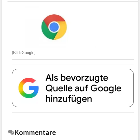
(Bild: Google)
Kommentare