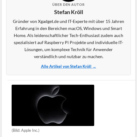
ÜBER DEN AUTOR
Stefan Kröll
Gründer von Xgadget.de und IT-Experte mit über 15 Jahren
Erfahrung in den Bereichen macOS, Windows und Smart
Home. Als leidenschaftlicher Tech-Enthusiast zudem auch
spezialisiert auf Raspberry Pi Projekte und individuelle IT-
Lösungen, um komplexe Technik für Anwender
verständlich und nutzbar zu machen.
Alle Artikel von Stefan Kröll →
(Bild: Apple Inc.)