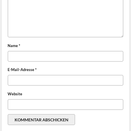
Name
*
E-Mail-Adresse
*
Website