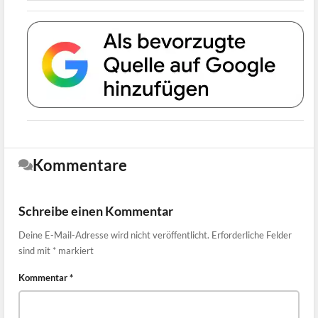
Kommentare
Schreibe einen Kommentar
Deine E-Mail-Adresse wird nicht veröffentlicht.
Erforderliche Felder
sind mit
*
markiert
Kommentar
*