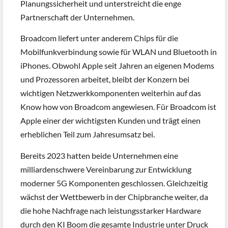
Planungssicherheit und unterstreicht die enge
Partnerschaft der Unternehmen.
Broadcom liefert unter anderem Chips für die
Mobilfunkverbindung sowie für WLAN und Bluetooth in
iPhones. Obwohl Apple seit Jahren an eigenen Modems
und Prozessoren arbeitet, bleibt der Konzern bei
wichtigen Netzwerkkomponenten weiterhin auf das
Know how von Broadcom angewiesen. Für Broadcom ist
Apple einer der wichtigsten Kunden und trägt einen
erheblichen Teil zum Jahresumsatz bei.
Bereits 2023 hatten beide Unternehmen eine
milliardenschwere Vereinbarung zur Entwicklung
moderner 5G Komponenten geschlossen. Gleichzeitig
wächst der Wettbewerb in der Chipbranche weiter, da
die hohe Nachfrage nach leistungsstarker Hardware
durch den KI Boom die gesamte Industrie unter Druck