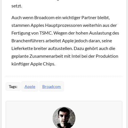
setzt.
Auch wenn Broadcom ein wichtiger Partner bleibt,
stammen Apples Hauptprozessoren weiterhin aus der
Fertigung von TSMC. Wegen der hohen Auslastung des
Branchenführers arbeitet Apple jedoch daran, seine
Lieferkette breiter aufzustellen. Dazu gehört auch die
geplante Zusammenarbeit mit Intel bei der Produktion
künftiger Apple Chips.
Tags:
Apple
Broadcom