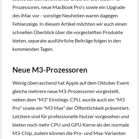
Prozessoren, neue MacBook Pro's sowie ein Upgrade
des iMac vor - sonstige Neuheiten waren dagegen
Fehlanzeige. In diesem Artikel möchten wir euch einen
schnellen Überblick über die vorgestellten Produkte
bieten, separate ausführliche Beiträge folgen in den
kommenden Tagen.
Neue M3-Prozessoren
Wenig überraschend hat Apple auf dem Oktober Event
gleiche mehrere neue M3-Prozessoren vorgestellt,
neben dem "M3" Einstiegs-CPU, wurde auch ein "M3
Pro" sowie ein "M3 Max" der Öffentlichkeit präsentiert.
Letztere sind für professionelle Nutzer vorgesehen und
bieten noch mehr CPU und GPU Kerne als der normale
M3-Chip, zudem können die Pro- und Max-Varianten