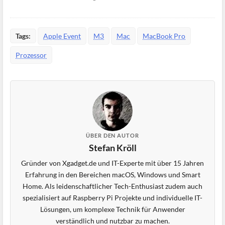
Tags:
Apple Event
M3
Mac
MacBook Pro
Prozessor
ÜBER DEN AUTOR
Stefan Kröll
Gründer von Xgadget.de und IT-Experte mit über 15 Jahren
Erfahrung in den Bereichen macOS, Windows und Smart
Home. Als leidenschaftlicher Tech-Enthusiast zudem auch
spezialisiert auf Raspberry Pi Projekte und individuelle IT-
Lösungen, um komplexe Technik für Anwender
verständlich und nutzbar zu machen.