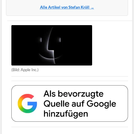
Alle Artikel von Stefan Kröll →
(Bild: Apple Inc.)