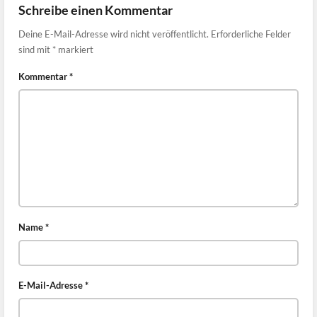
Schreibe einen Kommentar
Deine E-Mail-Adresse wird nicht veröffentlicht.
Erforderliche Felder
sind mit
*
markiert
Kommentar
*
Name
*
E-Mail-Adresse
*