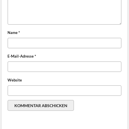
Name
*
E-Mail-Adresse
*
Website