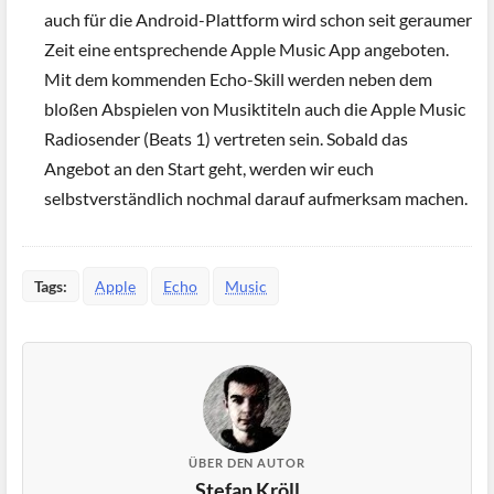
auch für die Android-Plattform wird schon seit geraumer
Zeit eine entsprechende Apple Music App angeboten.
Mit dem kommenden Echo-Skill werden neben dem
bloßen Abspielen von Musiktiteln auch die Apple Music
Radiosender (Beats 1) vertreten sein. Sobald das
Angebot an den Start geht, werden wir euch
selbstverständlich nochmal darauf aufmerksam machen.
Tags:
Apple
Echo
Music
ÜBER DEN AUTOR
Stefan Kröll