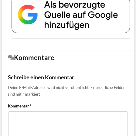
Kommentare
Schreibe einen Kommentar
Deine E-Mail-Adresse wird nicht veröffentlicht.
Erforderliche Felder
sind mit
*
markiert
Kommentar
*