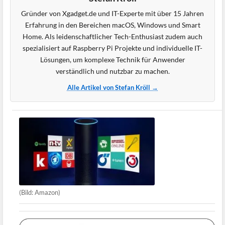
Gründer von Xgadget.de und IT-Experte mit über 15 Jahren
Erfahrung in den Bereichen macOS, Windows und Smart
Home. Als leidenschaftlicher Tech-Enthusiast zudem auch
spezialisiert auf Raspberry Pi Projekte und individuelle IT-
Lösungen, um komplexe Technik für Anwender
verständlich und nutzbar zu machen.
Alle Artikel von Stefan Kröll →
(Bild: Amazon)