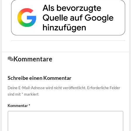
Kommentare
Schreibe einen Kommentar
Deine E-Mail-Adresse wird nicht veröffentlicht.
Erforderliche Felder
sind mit
*
markiert
Kommentar
*