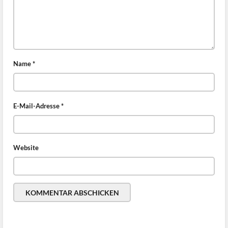
Name
*
E-Mail-Adresse
*
Website