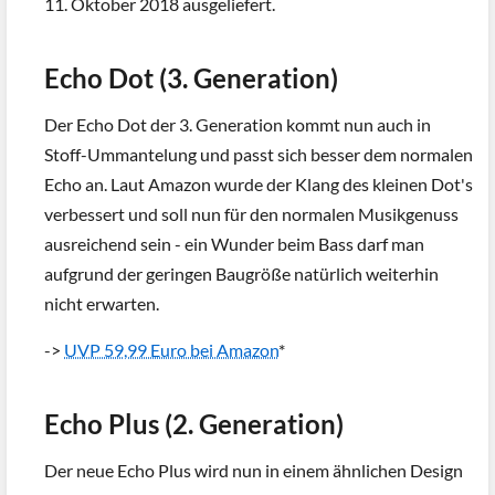
11. Oktober 2018 ausgeliefert.
Echo Dot (3. Generation)
Der Echo Dot der 3. Generation kommt nun auch in
Stoff-Ummantelung und passt sich besser dem normalen
Echo an. Laut Amazon wurde der Klang des kleinen Dot's
verbessert und soll nun für den normalen Musikgenuss
ausreichend sein - ein Wunder beim Bass darf man
aufgrund der geringen Baugröße natürlich weiterhin
nicht erwarten.
->
UVP 59,99 Euro bei Amazon
*
Echo Plus (2. Generation)
Der neue Echo Plus wird nun in einem ähnlichen Design