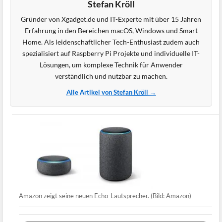
Stefan Kröll
Gründer von Xgadget.de und IT-Experte mit über 15 Jahren
Erfahrung in den Bereichen macOS, Windows und Smart
Home. Als leidenschaftlicher Tech-Enthusiast zudem auch
spezialisiert auf Raspberry Pi Projekte und individuelle IT-
Lösungen, um komplexe Technik für Anwender
verständlich und nutzbar zu machen.
Alle Artikel von Stefan Kröll →
Amazon zeigt seine neuen Echo-Lautsprecher. (Bild: Amazon)