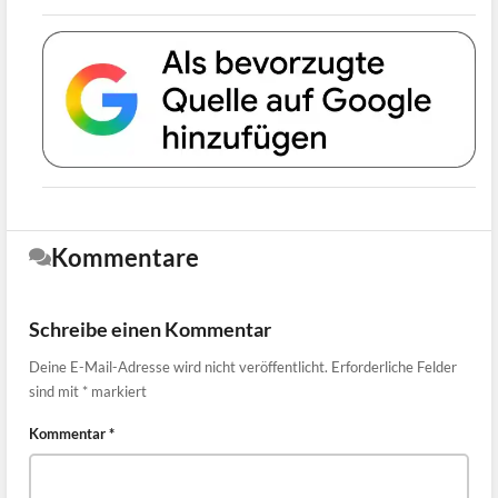
Kommentare
Schreibe einen Kommentar
Deine E-Mail-Adresse wird nicht veröffentlicht.
Erforderliche Felder
sind mit
*
markiert
Kommentar
*