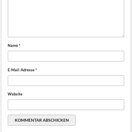
Name
*
E-Mail-Adresse
*
Website