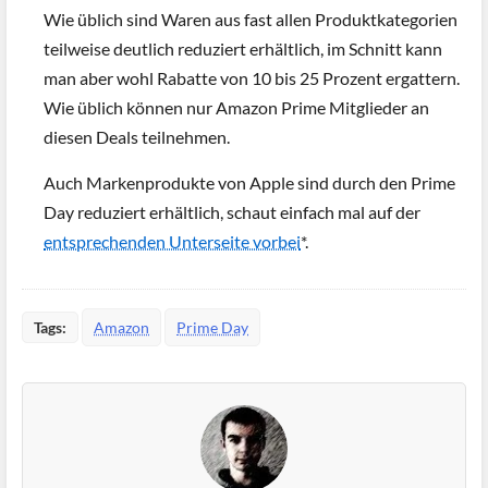
Wie üblich sind Waren aus fast allen Produktkategorien
teilweise deutlich reduziert erhältlich, im Schnitt kann
man aber wohl Rabatte von 10 bis 25 Prozent ergattern.
Wie üblich können nur Amazon Prime Mitglieder an
diesen Deals teilnehmen.
Auch Markenprodukte von Apple sind durch den Prime
Day reduziert erhältlich, schaut einfach mal auf der
entsprechenden Unterseite vorbei
*.
Tags:
Amazon
Prime Day