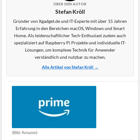
ÜBER DEN AUTOR
Stefan Kröll
Gründer von Xgadget.de und IT-Experte mit über 15 Jahren
Erfahrung in den Bereichen macOS, Windows und Smart
Home. Als leidenschaftlicher Tech-Enthusiast zudem auch
spezialisiert auf Raspberry Pi Projekte und individuelle IT-
Lösungen, um komplexe Technik für Anwender
verständlich und nutzbar zu machen.
Alle Artikel von Stefan Kröll →
(Bild: Amazon)