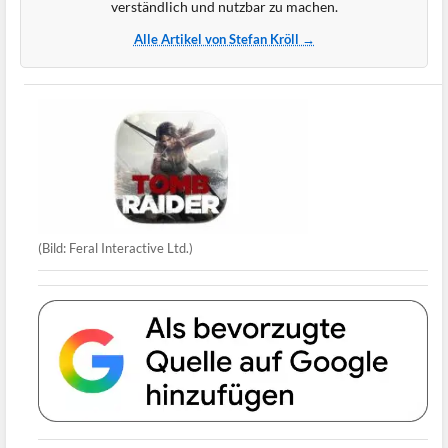
verständlich und nutzbar zu machen.
Alle Artikel von Stefan Kröll →
(Bild: Feral Interactive Ltd.)