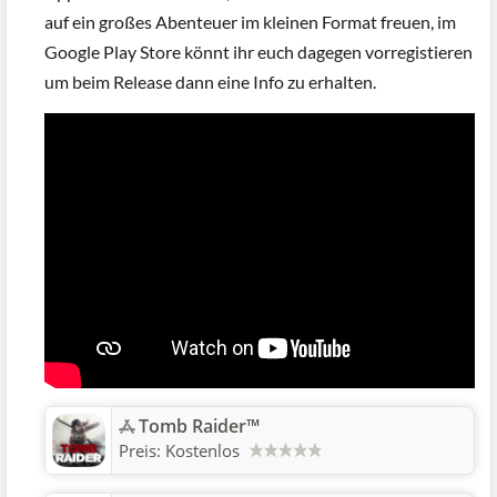
auf ein großes Abenteuer im kleinen Format freuen, im
Google Play Store könnt ihr euch dagegen vorregistieren
um beim Release dann eine Info zu erhalten.
Tomb Raider™
Preis:
Kostenlos