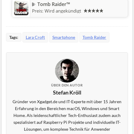
Tomb Raider™
Preis:
Wird angekündigt
Tags:
Lara Croft
Smartphone
Tomb Raider
ÜBER DEN AUTOR
Stefan Kröll
Gründer von Xgadget.de und IT-Experte mit über 15 Jahren
Erfahrung in den Bereichen macOS, Windows und Smart
Home. Als leidenschaftlicher Tech-Enthusiast zudem auch
spezialisiert auf Raspberry Pi Projekte und individuelle IT-
Lösungen, um komplexe Technik für Anwender