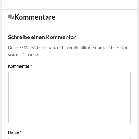
Kommentare
Schreibe einen Kommentar
Deine E-Mail-Adresse wird nicht veröffentlicht.
Erforderliche Felder
sind mit
*
markiert
Kommentar
*
Name
*