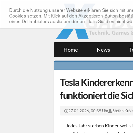
Durch die Nutzung unserer Website erklären Sie sich mit 
Cookies setzen. Mit Klick auf den Akzeptieren-Button bes
eines Drittanbieters ausliefern dürfen - falls Sie dies nicht
Home
News
T
Tesla Kindererken
funktioniert die Si
27.04.2026, 00:39 Uhr
Stefan Kröll
Jedes Jahr sterben Kinder, weil 