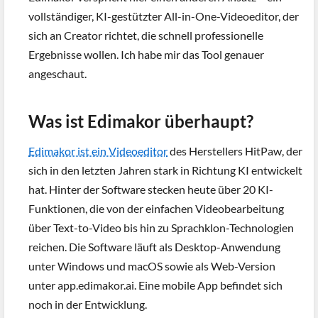
vollständiger, KI-gestützter All-in-One-Videoeditor, der
sich an Creator richtet, die schnell professionelle
Ergebnisse wollen. Ich habe mir das Tool genauer
angeschaut.
Was ist Edimakor überhaupt?
Edimakor ist ein Videoeditor
des Herstellers HitPaw, der
sich in den letzten Jahren stark in Richtung KI entwickelt
hat. Hinter der Software stecken heute über 20 KI-
Funktionen, die von der einfachen Videobearbeitung
über Text-to-Video bis hin zu Sprachklon-Technologien
reichen. Die Software läuft als Desktop-Anwendung
unter Windows und macOS sowie als Web-Version
unter app.edimakor.ai. Eine mobile App befindet sich
noch in der Entwicklung.