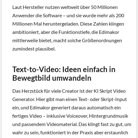
Laut Hersteller nutzen weltweit über 50 Millionen
Anwender die Software – und sie wurde mehr als 200
Millionen Mal heruntergeladen. Diese Zahlen klingen
ambitioniert, aber die Funktionstiefe, die Edimakor
mittlerweile bietet, macht solche Größenordnungen
zumindest plausibel.
Text-to-Video: Ideen einfach in
Bewegtbild umwandeln
Das Herzstück für viele Creator ist der KI Skript Video
Generator. Hier gibt man einen Text- oder Skript-Input
ein, und Edimakor generiert daraus automatisch ein
fertiges Video – inklusive Voiceover, Hintergrundmusik
und passendem Videomaterial. Das klingt fast zu gut, um
wahr zu sein, funktioniert in der Praxis aber erstaunlich