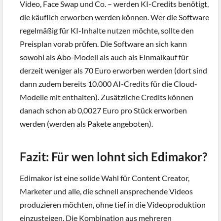
Video, Face Swap und Co. – werden KI-Credits benötigt,
die käuflich erworben werden können. Wer die Software
regelmäßig für KI-Inhalte nutzen möchte, sollte den
Preisplan vorab prüfen. Die Software an sich kann
sowohl als Abo-Modell als auch als Einmalkauf für
derzeit weniger als 70 Euro erworben werden (dort sind
dann zudem bereits 10.000 AI-Credits für die Cloud-
Modelle mit enthalten). Zusätzliche Credits können
danach schon ab 0,0027 Euro pro Stück erworben
werden (werden als Pakete angeboten).
Fazit: Für wen lohnt sich Edimakor?
Edimakor ist eine solide Wahl für Content Creator,
Marketer und alle, die schnell ansprechende Videos
produzieren möchten, ohne tief in die Videoproduktion
einzusteigen. Die Kombination aus mehreren