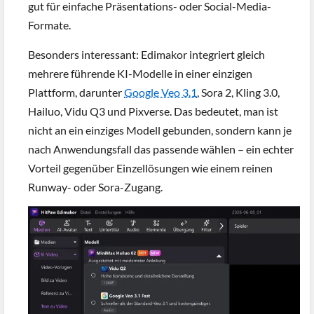
gut für einfache Präsentations- oder Social-Media-
Formate.
Besonders interessant: Edimakor integriert gleich
mehrere führende KI-Modelle in einer einzigen
Plattform, darunter
Google Veo 3.1
, Sora 2, Kling 3.0,
Hailuo, Vidu Q3 und Pixverse. Das bedeutet, man ist
nicht an ein einziges Modell gebunden, sondern kann je
nach Anwendungsfall das passende wählen – ein echter
Vorteil gegenüber Einzellösungen wie einem reinen
Runway- oder Sora-Zugang.