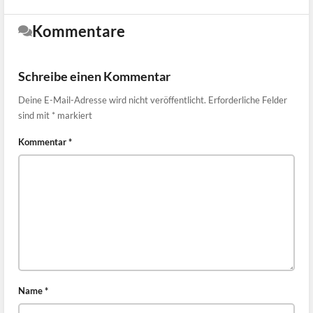
Kommentare
Schreibe einen Kommentar
Deine E-Mail-Adresse wird nicht veröffentlicht.
Erforderliche Felder
sind mit
*
markiert
Kommentar
*
Name
*