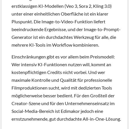
erstklassigen KI-Modellen (Veo 3, Sora 2, Kling 3.0)
unter einer einheitlichen Oberfläche ist ein klarer
Pluspunkt. Die Image-to-Video-Funktion liefert
beeindruckende Ergebnisse, und der Image-to-Prompt-
Generator ist ein durchdachtes Werkzeug für alle, die
mehrere KI-Tools im Workflow kombinieren.
Einschränkungen gibt es vor allem beim Preismodell:
Wer intensiv KI-Funktionen nutzen will, kommt an
kostenpflichtigen Credits nicht vorbei. Und wer
maximale Kontrolle und Qualität für professionelle
Filmproduktionen sucht, wird mit dedizierten Tools
möglicherweise besser bedient. Für den Großteil der
Creator-Szene und für den Unternehmenseinsatz im
Social-Media-Bereich ist Edimakor jedoch eine
ernstzunehmende, gut durchdachte All-in-One-Lösung.