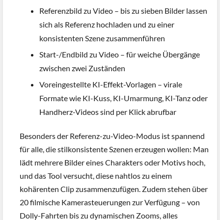
Referenzbild zu Video – bis zu sieben Bilder lassen
sich als Referenz hochladen und zu einer
konsistenten Szene zusammenführen
Start-/Endbild zu Video – für weiche Übergänge
zwischen zwei Zuständen
Voreingestellte KI-Effekt-Vorlagen – virale
Formate wie KI-Kuss, KI-Umarmung, KI-Tanz oder
Handherz-Videos sind per Klick abrufbar
Besonders der Referenz-zu-Video-Modus ist spannend
für alle, die stilkonsistente Szenen erzeugen wollen: Man
lädt mehrere Bilder eines Charakters oder Motivs hoch,
und das Tool versucht, diese nahtlos zu einem
kohärenten Clip zusammenzufügen. Zudem stehen über
20 filmische Kamerasteuerungen zur Verfügung – von
Dolly-Fahrten bis zu dynamischen Zooms, alles