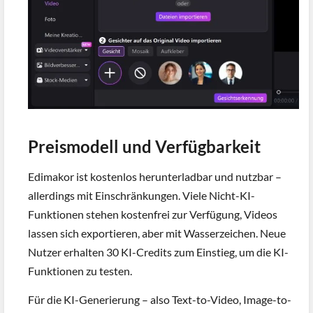
Preismodell und Verfügbarkeit
Edimakor ist kostenlos herunterladbar und nutzbar –
allerdings mit Einschränkungen. Viele Nicht-KI-
Funktionen stehen kostenfrei zur Verfügung, Videos
lassen sich exportieren, aber mit Wasserzeichen. Neue
Nutzer erhalten 30 KI-Credits zum Einstieg, um die KI-
Funktionen zu testen.
Für die KI-Generierung – also Text-to-Video, Image-to-