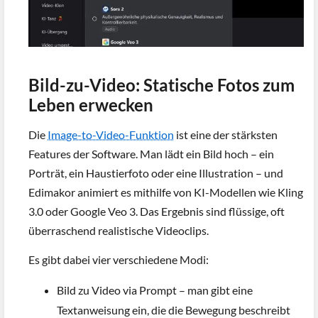
Bild-zu-Video: Statische Fotos zum
Leben erwecken
Die
Image-to-Video-Funktion
ist eine der stärksten
Features der Software. Man lädt ein Bild hoch – ein
Porträt, ein Haustierfoto oder eine Illustration – und
Edimakor animiert es mithilfe von KI-Modellen wie Kling
3.0 oder Google Veo 3. Das Ergebnis sind flüssige, oft
überraschend realistische Videoclips.
Es gibt dabei vier verschiedene Modi:
Bild zu Video via Prompt – man gibt eine
Textanweisung ein, die die Bewegung beschreibt