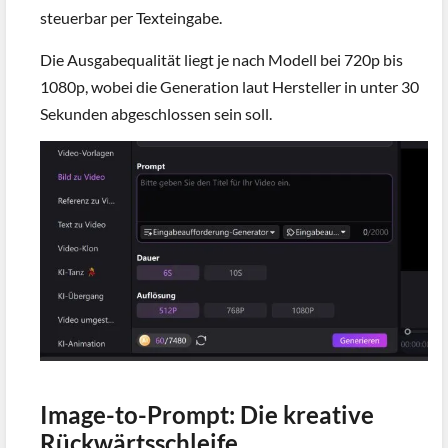
steuerbar per Texteingabe.
Die Ausgabequalität liegt je nach Modell bei 720p bis
1080p, wobei die Generation laut Hersteller in unter 30
Sekunden abgeschlossen sein soll.
Image-to-Prompt: Die kreative
Rückwärtsschleife