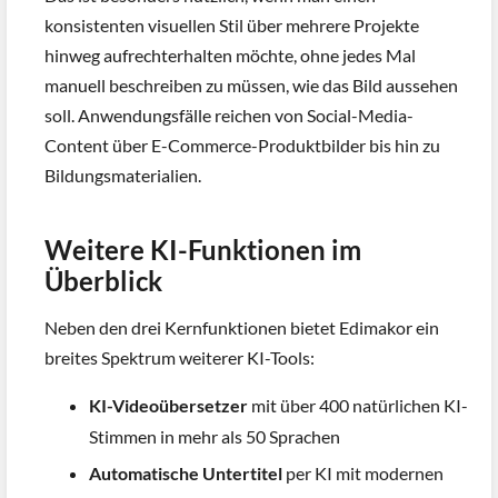
konsistenten visuellen Stil über mehrere Projekte
hinweg aufrechterhalten möchte, ohne jedes Mal
manuell beschreiben zu müssen, wie das Bild aussehen
soll. Anwendungsfälle reichen von Social-Media-
Content über E-Commerce-Produktbilder bis hin zu
Bildungsmaterialien.
Weitere KI-Funktionen im
Überblick
Neben den drei Kernfunktionen bietet Edimakor ein
breites Spektrum weiterer KI-Tools:
KI-Videoübersetzer
mit über 400 natürlichen KI-
Stimmen in mehr als 50 Sprachen
Automatische Untertitel
per KI mit modernen