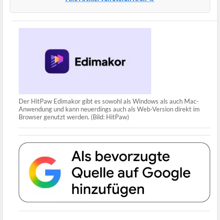
Der HitPaw Edimakor gibt es sowohl als Windows als auch Mac-
Anwendung und kann neuerdings auch als Web-Version direkt im
Browser genutzt werden. (Bild: HitPaw)