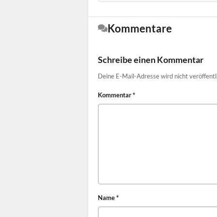
Kommentare
Schreibe einen Kommentar
Deine E-Mail-Adresse wird nicht veröffentl
Kommentar
*
Name
*