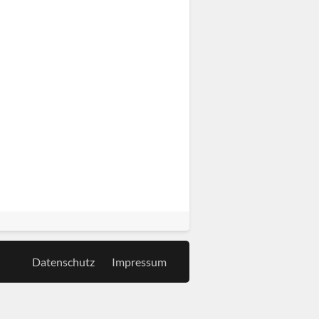
Datenschutz
Impressum