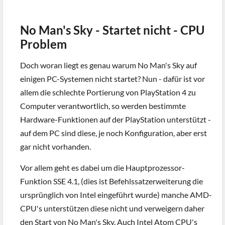
No Man's Sky - Startet nicht - CPU
Problem
Doch woran liegt es genau warum No Man's Sky auf
einigen PC-Systemen nicht startet? Nun - dafür ist vor
allem die schlechte Portierung von PlayStation 4 zu
Computer verantwortlich, so werden bestimmte
Hardware-Funktionen auf der PlayStation unterstützt -
auf dem PC sind diese, je noch Konfiguration, aber erst
gar nicht vorhanden.
Vor allem geht es dabei um die Hauptprozessor-
Funktion SSE 4.1, (dies ist Befehlssatzerweiterung die
ursprünglich von Intel eingeführt wurde) manche AMD-
CPU's unterstützen diese nicht und verweigern daher
den Start von No Man's Sky. Auch Intel Atom CPU's