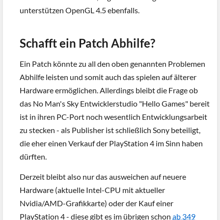
unterstützen OpenGL 4.5 ebenfalls.
Schafft ein Patch Abhilfe?
Ein Patch könnte zu all den oben genannten Problemen
Abhilfe leisten und somit auch das spielen auf älterer
Hardware ermöglichen. Allerdings bleibt die Frage ob
das No Man's Sky Entwicklerstudio "Hello Games" bereit
ist in ihren PC-Port noch wesentlich Entwicklungsarbeit
zu stecken - als Publisher ist schließlich Sony beteiligt,
die eher einen Verkauf der PlayStation 4 im Sinn haben
dürften.
Derzeit bleibt also nur das ausweichen auf neuere
Hardware (aktuelle Intel-CPU mit aktueller
Nvidia/AMD-Grafikkarte) oder der Kauf einer
PlayStation 4 - diese gibt es im übrigen schon
ab 349