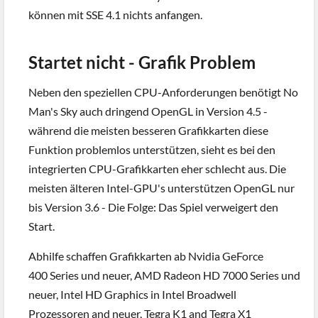
können mit SSE 4.1 nichts anfangen.
Startet nicht - Grafik Problem
Neben den speziellen CPU-Anforderungen benötigt No
Man's Sky auch dringend OpenGL in Version 4.5 -
während die meisten besseren Grafikkarten diese
Funktion problemlos unterstützen, sieht es bei den
integrierten CPU-Grafikkarten eher schlecht aus. Die
meisten älteren Intel-GPU's unterstützen OpenGL nur
bis Version 3.6 - Die Folge: Das Spiel verweigert den
Start.
Abhilfe schaffen Grafikkarten ab Nvidia GeForce
400 Series und neuer, AMD Radeon HD 7000 Series und
neuer, Intel HD Graphics in Intel Broadwell
Prozessoren and neuer, Tegra K1 and Tegra X1