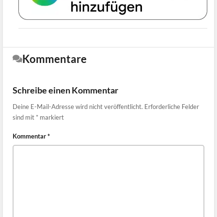
Kommentare
Schreibe einen Kommentar
Deine E-Mail-Adresse wird nicht veröffentlicht.
Erforderliche Felder
sind mit
*
markiert
Kommentar
*