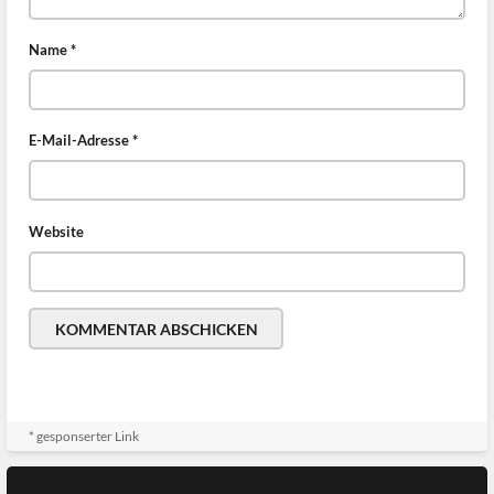
Name
*
E-Mail-Adresse
*
Website
* gesponserter Link