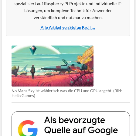
spezialisiert auf Raspberry Pi Projekte und individuelle IT-
Lösungen, um komplexe Technik für Anwender
verständlich und nutzbar zu machen.
Alle Artikel von Stefan Kröll →
No Mans Sky ist wählerisch was die CPU und GPU angeht. (Bild:
Hello Games)