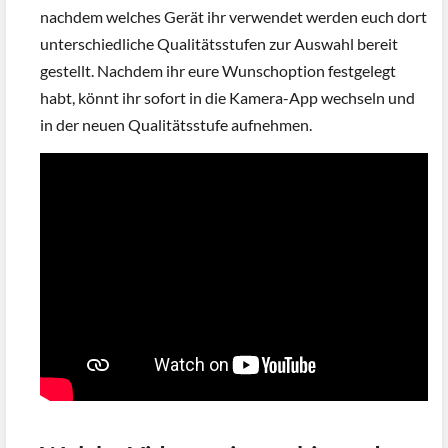
nachdem welches Gerät ihr verwendet werden euch dort
unterschiedliche Qualitätsstufen zur Auswahl bereit
gestellt. Nachdem ihr eure Wunschoption festgelegt
habt, könnt ihr sofort in die Kamera-App wechseln und
in der neuen Qualitätsstufe aufnehmen.