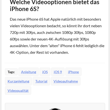
Welche Videooptionen bietet das
iPhone 6S?
Das neue iPhone 6S hat Apple natürlich mit besonders
vielen Videooptionen bedacht, so könnt ihr dort neben
720p mit 30fps, auch zwischen 1080p 30fps, 1080p
60fps sowie der neuen 4K-Auflösung mit 30fps
auswählen. Unter dem "alten" iPhone 6 fehlt lediglich die
4K-Option, der Rest ist vorhanden.
Tags:
Anleitung
iOS
iOS 9
iPhone
Kurzanleitung
Tutorial
Videoaufnahme
Videoqualität