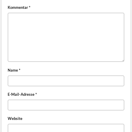
Kommentar
*
Name
*
E-Mail-Adresse
*
Website