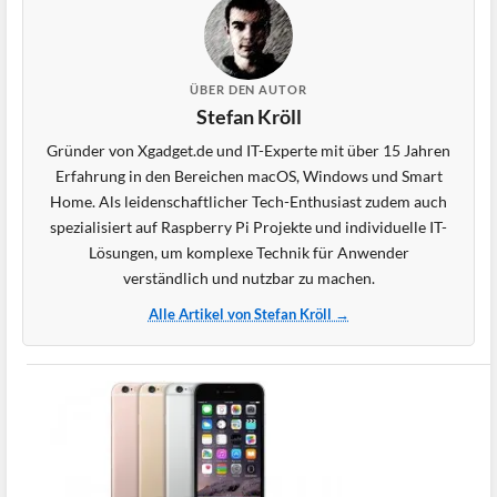
ÜBER DEN AUTOR
Stefan Kröll
Gründer von Xgadget.de und IT-Experte mit über 15 Jahren
Erfahrung in den Bereichen macOS, Windows und Smart
Home. Als leidenschaftlicher Tech-Enthusiast zudem auch
spezialisiert auf Raspberry Pi Projekte und individuelle IT-
Lösungen, um komplexe Technik für Anwender
verständlich und nutzbar zu machen.
Alle Artikel von Stefan Kröll →