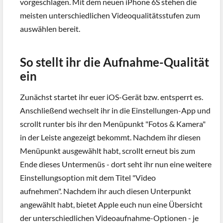
vorgeschlagen. Mit dem neuen iPhone 6S stehen die
meisten unterschiedlichen Videoqualitätsstufen zum
auswählen bereit.
So stellt ihr die Aufnahme-Qualität
ein
Zunächst startet ihr euer iOS-Gerät bzw. entsperrt es.
Anschließend wechselt ihr in die Einstellungen-App und
scrollt runter bis ihr den Menüpunkt "Fotos & Kamera"
in der Leiste angezeigt bekommt. Nachdem ihr diesen
Menüpunkt ausgewählt habt, scrollt erneut bis zum
Ende dieses Untermenüs - dort seht ihr nun eine weitere
Einstellungsoption mit dem Titel "Video
aufnehmen". Nachdem ihr auch diesen Unterpunkt
angewählt habt, bietet Apple euch nun eine Übersicht
der unterschiedlichen Videoaufnahme-Optionen - je