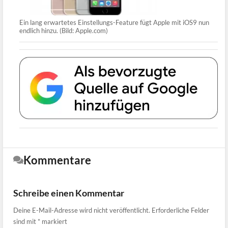
Ein lang erwartetes Einstellungs-Feature fügt Apple mit iOS9 nun
endlich hinzu. (Bild: Apple.com)
Kommentare
Schreibe einen Kommentar
Deine E-Mail-Adresse wird nicht veröffentlicht.
Erforderliche Felder
sind mit
*
markiert