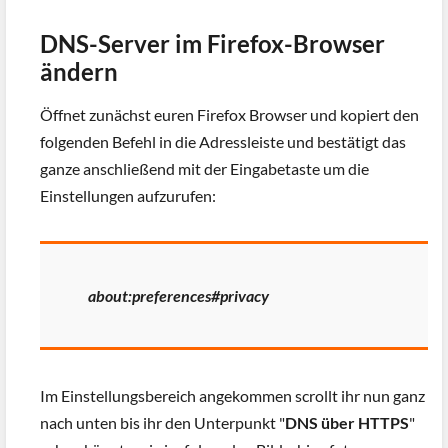
DNS-Server im Firefox-Browser
ändern
Öffnet zunächst euren Firefox Browser und kopiert den
folgenden Befehl in die Adressleiste und bestätigt das
ganze anschließend mit der Eingabetaste um die
Einstellungen aufzurufen:
about:preferences#privacy
Im Einstellungsbereich angekommen scrollt ihr nun ganz
nach unten bis ihr den Unterpunkt "
DNS über HTTPS
"