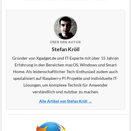
ÜBER DEN AUTOR
Stefan Kröll
Gründer von Xgadget.de und IT-Experte mit über 15 Jahren
Erfahrung in den Bereichen macOS, Windows und Smart
Home. Als leidenschaftlicher Tech-Enthusiast zudem auch
spezialisiert auf Raspberry Pi Projekte und individuelle IT-
Lösungen, um komplexe Technik für Anwender
verständlich und nutzbar zu machen.
Alle Artikel von Stefan Kröll →