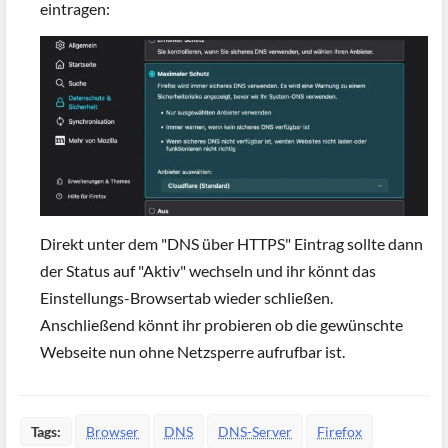
eintragen:
Direkt unter dem "DNS über HTTPS" Eintrag sollte dann
der Status auf "Aktiv" wechseln und ihr könnt das
Einstellungs-Browsertab wieder schließen.
Anschließend könnt ihr probieren ob die gewünschte
Webseite nun ohne Netzsperre aufrufbar ist.
Tags:
Browser
DNS
DNS-Server
Firefox