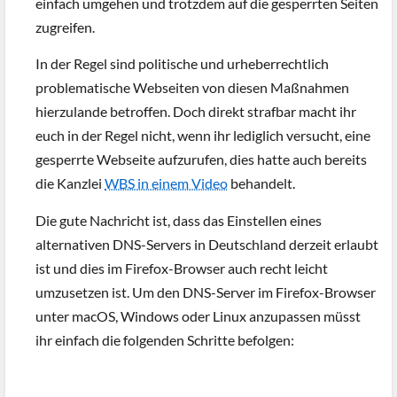
einfach umgehen und trotzdem auf die gesperrten Seiten
zugreifen.
In der Regel sind politische und urheberrechtlich
problematische Webseiten von diesen Maßnahmen
hierzulande betroffen. Doch direkt strafbar macht ihr
euch in der Regel nicht, wenn ihr lediglich versucht, eine
gesperrte Webseite aufzurufen, dies hatte auch bereits
die Kanzlei
WBS in einem Video
behandelt.
Die gute Nachricht ist, dass das Einstellen eines
alternativen DNS-Servers in Deutschland derzeit erlaubt
ist und dies im Firefox-Browser auch recht leicht
umzusetzen ist. Um den DNS-Server im Firefox-Browser
unter macOS, Windows oder Linux anzupassen müsst
ihr einfach die folgenden Schritte befolgen: