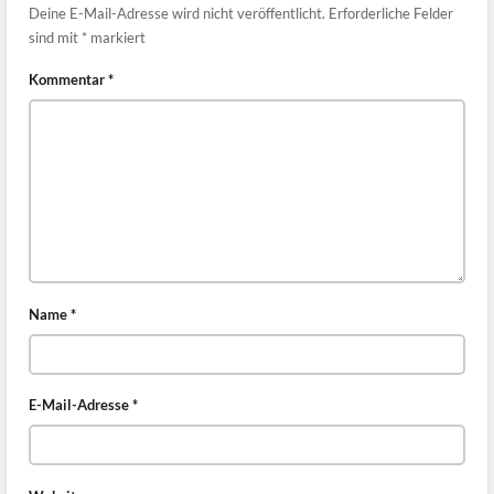
Deine E-Mail-Adresse wird nicht veröffentlicht.
Erforderliche Felder
sind mit
*
markiert
Kommentar
*
Name
*
E-Mail-Adresse
*