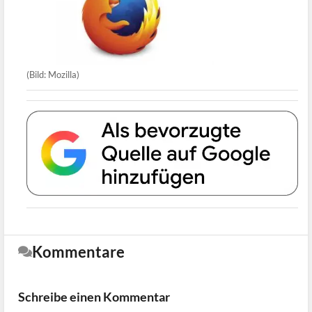
(Bild: Mozilla)
Kommentare
Schreibe einen Kommentar