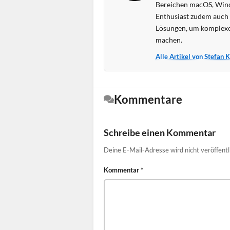
Bereichen macOS, Wind
Enthusiast zudem auch s
Lösungen, um komplexe
machen.
Alle Artikel von Stefan 
Kommentare
Schreibe einen Kommentar
Deine E-Mail-Adresse wird nicht veröffentl
Kommentar
*