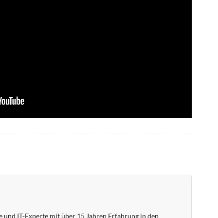
 und IT-Experte mit über 15 Jahren Erfahrung in den