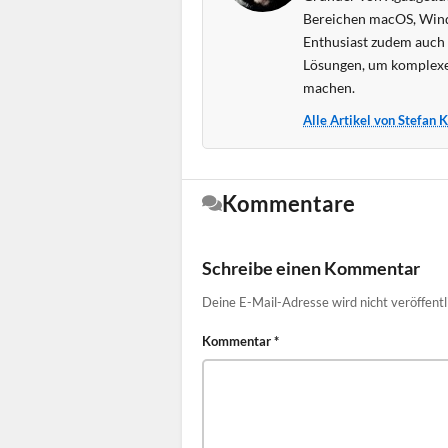
Bereichen macOS, Wind
Enthusiast zudem auch s
Lösungen, um komplexe
machen.
Alle Artikel von Stefan 
Kommentare
Schreibe einen Kommentar
Deine E-Mail-Adresse wird nicht veröffentl
Kommentar
*