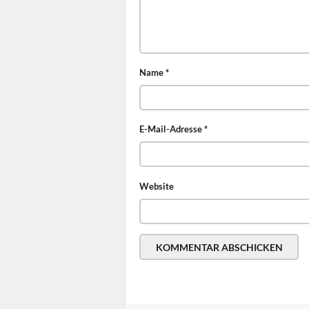
Name
*
E-Mail-Adresse
*
Website