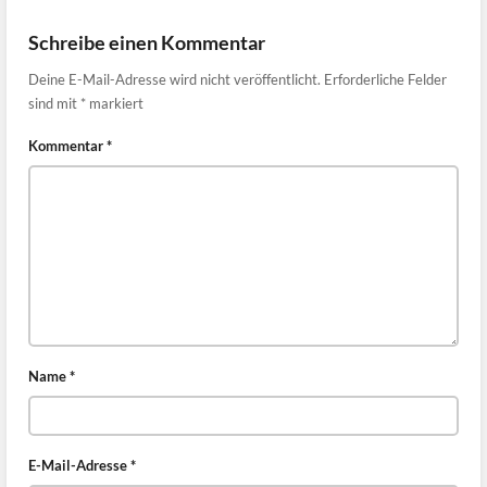
Schreibe einen Kommentar
Deine E-Mail-Adresse wird nicht veröffentlicht.
Erforderliche Felder
sind mit
*
markiert
Kommentar
*
Name
*
E-Mail-Adresse
*