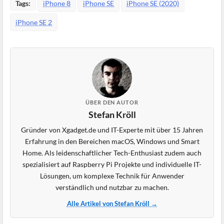
Tags:
iPhone 8
iPhone SE
iPhone SE (2020)
iPhone SE 2
ÜBER DEN AUTOR
Stefan Kröll
Gründer von Xgadget.de und IT-Experte mit über 15 Jahren
Erfahrung in den Bereichen macOS, Windows und Smart
Home. Als leidenschaftlicher Tech-Enthusiast zudem auch
spezialisiert auf Raspberry Pi Projekte und individuelle IT-
Lösungen, um komplexe Technik für Anwender
verständlich und nutzbar zu machen.
Alle Artikel von Stefan Kröll →