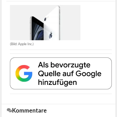
(Bild: Apple Inc.)
Kommentare