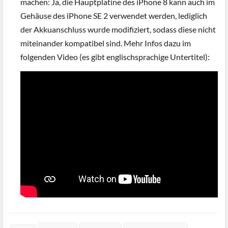
machen: Ja, die Hauptplatine des iPhone 8 kann auch im
Gehäuse des iPhone SE 2 verwendet werden, lediglich
der Akkuanschluss wurde modifiziert, sodass diese nicht
miteinander kompatibel sind. Mehr Infos dazu im
folgenden Video (es gibt englischsprachige Untertitel):