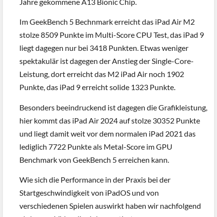
Jahre gekommene A13 Bionic Chip.
Im GeekBench 5 Bechnmark erreicht das iPad Air M2
stolze 8509 Punkte im Multi-Score CPU Test, das iPad 9
liegt dagegen nur bei 3418 Punkten. Etwas weniger
spektakulär ist dagegen der Anstieg der Single-Core-
Leistung, dort erreicht das M2 iPad Air noch 1902
Punkte, das iPad 9 erreicht solide 1323 Punkte.
Besonders beeindruckend ist dagegen die Grafikleistung,
hier kommt das iPad Air 2024 auf stolze 30352 Punkte
und liegt damit weit vor dem normalen iPad 2021 das
lediglich 7722 Punkte als Metal-Score im GPU
Benchmark von GeekBench 5 erreichen kann.
Wie sich die Performance in der Praxis bei der
Startgeschwindigkeit von iPadOS und von
verschiedenen Spielen auswirkt haben wir nachfolgend