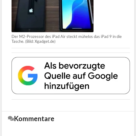
Der M2-Prozessor des iPad Air steckt mühelos das iPad 9 in die
Tasche. (Bild: Xgadget.de)
Kommentare