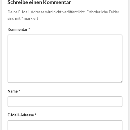
Schreibe einen Kommentar
Deine E-Mail-Adresse wird nicht veröffentlicht.
Erforderliche Felder
sind mit
*
markiert
Kommentar
*
Name
*
E-Mail-Adresse
*