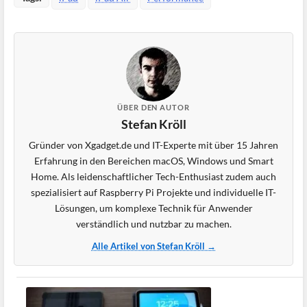
ÜBER DEN AUTOR
Stefan Kröll
Gründer von Xgadget.de und IT-Experte mit über 15 Jahren
Erfahrung in den Bereichen macOS, Windows und Smart
Home. Als leidenschaftlicher Tech-Enthusiast zudem auch
spezialisiert auf Raspberry Pi Projekte und individuelle IT-
Lösungen, um komplexe Technik für Anwender
verständlich und nutzbar zu machen.
Alle Artikel von Stefan Kröll →