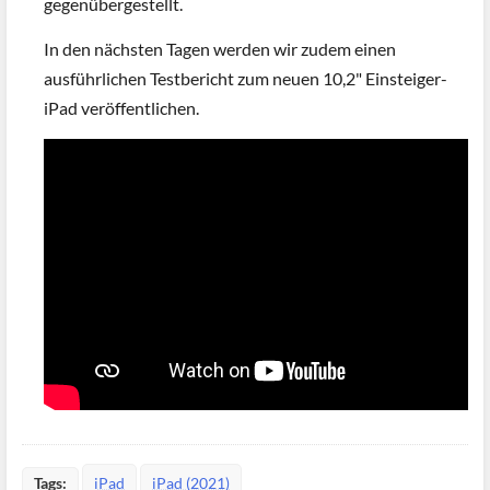
gegenübergestellt.
In den nächsten Tagen werden wir zudem einen
ausführlichen Testbericht zum neuen 10,2" Einsteiger-
iPad veröffentlichen.
Tags:
iPad
iPad (2021)