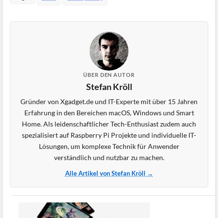
ÜBER DEN AUTOR
Stefan Kröll
Gründer von Xgadget.de und IT-Experte mit über 15 Jahren
Erfahrung in den Bereichen macOS, Windows und Smart
Home. Als leidenschaftlicher Tech-Enthusiast zudem auch
spezialisiert auf Raspberry Pi Projekte und individuelle IT-
Lösungen, um komplexe Technik für Anwender
verständlich und nutzbar zu machen.
Alle Artikel von Stefan Kröll →