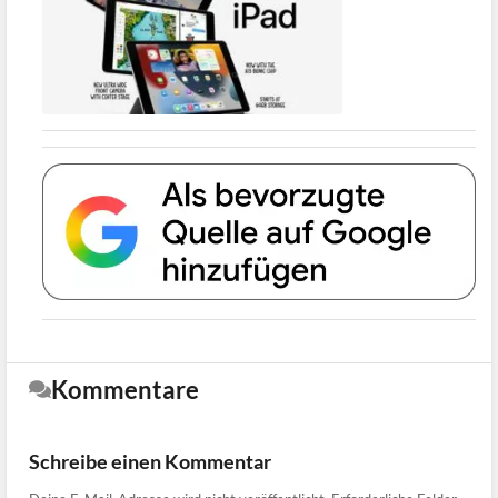
Kommentare
Schreibe einen Kommentar