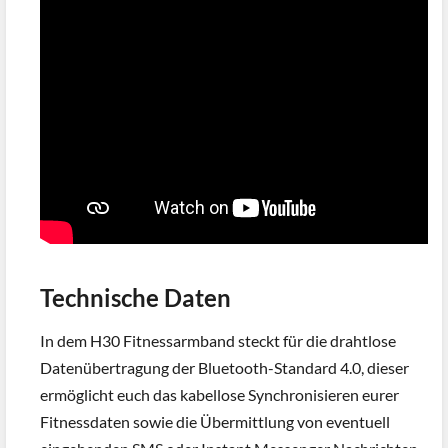
Technische Daten
In dem H30 Fitnessarmband steckt für die drahtlose
Datenübertragung der Bluetooth-Standard 4.0, dieser
ermöglicht euch das kabellose Synchronisieren eurer
Fitnessdaten sowie die Übermittlung von eventuell