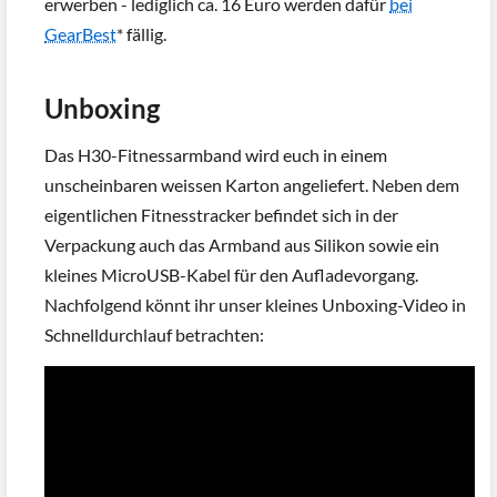
erwerben - lediglich ca. 16 Euro werden dafür
bei
GearBest
* fällig.
Unboxing
Das H30-Fitnessarmband wird euch in einem
unscheinbaren weissen Karton angeliefert. Neben dem
eigentlichen Fitnesstracker befindet sich in der
Verpackung auch das Armband aus Silikon sowie ein
kleines MicroUSB-Kabel für den Aufladevorgang.
Nachfolgend könnt ihr unser kleines Unboxing-Video in
Schnelldurchlauf betrachten: