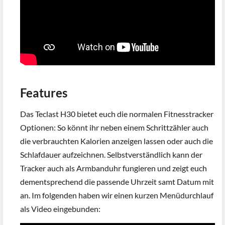
Features
Das Teclast H30 bietet euch die normalen Fitnesstracker
Optionen: So könnt ihr neben einem Schrittzähler auch
die verbrauchten Kalorien anzeigen lassen oder auch die
Schlafdauer aufzeichnen. Selbstverständlich kann der
Tracker auch als Armbanduhr fungieren und zeigt euch
dementsprechend die passende Uhrzeit samt Datum mit
an. Im folgenden haben wir einen kurzen Menüdurchlauf
als Video eingebunden: