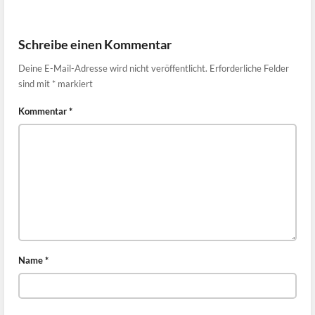
Schreibe einen Kommentar
Deine E-Mail-Adresse wird nicht veröffentlicht.
Erforderliche Felder
sind mit
*
markiert
Kommentar
*
Name
*