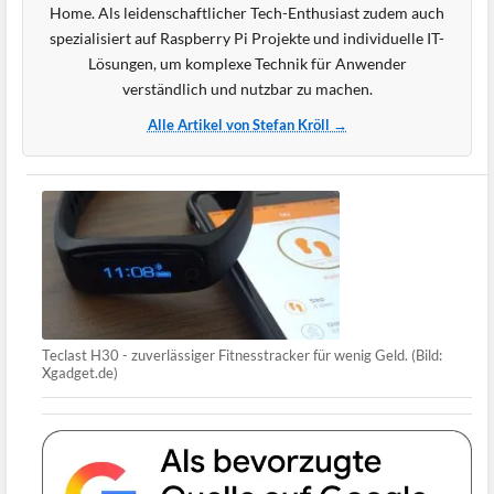
Home. Als leidenschaftlicher Tech-Enthusiast zudem auch
spezialisiert auf Raspberry Pi Projekte und individuelle IT-
Lösungen, um komplexe Technik für Anwender
verständlich und nutzbar zu machen.
Alle Artikel von Stefan Kröll →
Teclast H30 - zuverlässiger Fitnesstracker für wenig Geld. (Bild:
Xgadget.de)