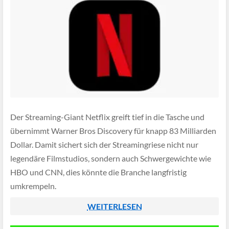
Der Streaming-Giant Netflix greift tief in die Tasche und
übernimmt Warner Bros Discovery für knapp 83 Milliarden
Dollar. Damit sichert sich der Streamingriese nicht nur
legendäre Filmstudios, sondern auch Schwergewichte wie
HBO und CNN, dies könnte die Branche langfristig
umkrempeln.
WEITERLESEN