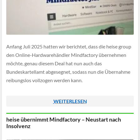
Anfang Juli 2025 hatten wir berichtet, dass die heise group
den Online-Hardwarehändler Mindfactory übernehmen
möchte, genau diesem Deal hat nun auch das
Bundeskartellamt abgesegnet, sodass nun die Übernahme
reibungslos vollzogen werden kann.
WEITERLESEN
heise übernimmt Mindfactory – Neustart nach
Insolvenz