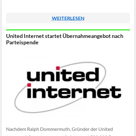
WEITERLESEN
United Internet startet Übernahmeangebot nach
Parteispende
Nachdem Ralph Dommermuth, Gründer der United