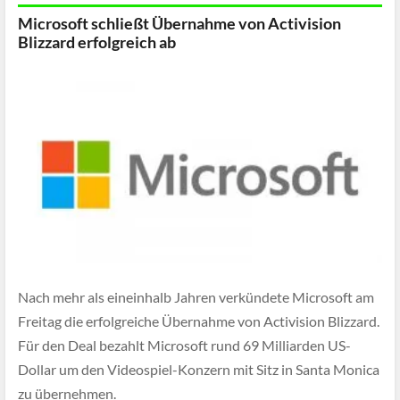
Microsoft schließt Übernahme von Activision
Blizzard erfolgreich ab
Nach mehr als eineinhalb Jahren verkündete Microsoft am
Freitag die erfolgreiche Übernahme von Activision Blizzard.
Für den Deal bezahlt Microsoft rund 69 Milliarden US-
Dollar um den Videospiel-Konzern mit Sitz in Santa Monica
zu übernehmen.