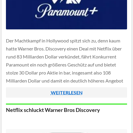
Der Machtkampf in Hollywood spitzt sich zu, denn kaum
hatte Warner Bros. Discovery einen Deal mit Netflix über
rund 83 Milliarden Dollar verkündet, fährt Konkurrent
Paramount ein noch größeres Geschütz auf und bietet
stolze 30 Dollar pro Aktie in bar, insgesamt also 108
Milliarden Dollar und damit ein deutlich höheres Angebot
für den gesamten Konzern.
WEITERLESEN
Netflix schluckt Warner Bros Discovery