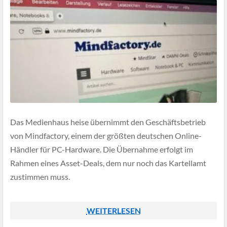
Das Medienhaus heise übernimmt den Geschäftsbetrieb
von Mindfactory, einem der größten deutschen Online-
Händler für PC-Hardware. Die Übernahme erfolgt im
Rahmen eines Asset-Deals, dem nur noch das Kartellamt
zustimmen muss.
WEITERLESEN