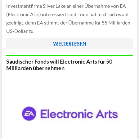
Investmentfirma Silver Lake an einer Übernahme von EA
(Electronic Arts) interessiert sind - nun hat mich sich wohl
geeinigt, denn EA stimmt der Übernahme für 55 Milliarden
US-Dollar zu.
WEITERLESEN
Saudischer Fonds will Electronic Arts für 50
Milliarden übernehmen