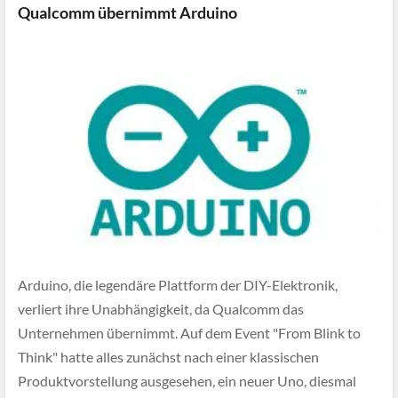
Qualcomm übernimmt Arduino
Arduino, die legendäre Plattform der DIY-Elektronik,
verliert ihre Unabhängigkeit, da Qualcomm das
Unternehmen übernimmt. Auf dem Event "From Blink to
Think" hatte alles zunächst nach einer klassischen
Produktvorstellung ausgesehen, ein neuer Uno, diesmal